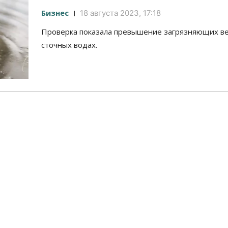
Бизнес
18 августа 2023, 17:18
Проверка показала превышение загрязняющих в
сточных водах.