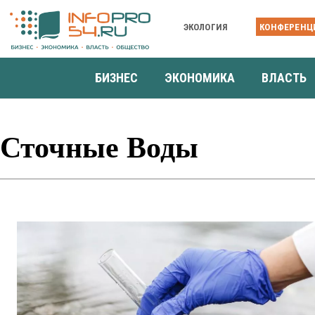
ЭКОЛОГИЯ
КОНФЕРЕНЦ
БИЗНЕС
ЭКОНОМИКА
ВЛАСТЬ
Сточные Воды