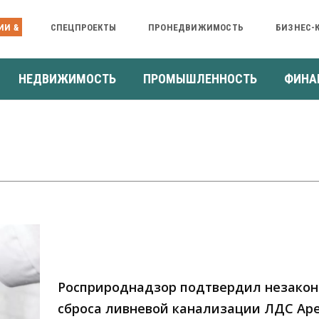
ИИ &
СПЕЦПРОЕКТЫ
ПРОНЕДВИЖИМОСТЬ
БИЗНЕС-
НЕДВИЖИМОСТЬ
ПРОМЫШЛЕННОСТЬ
ФИНА
Росприроднадзор подтвердил незакон
сброса ливневой канализации ЛДС Ар