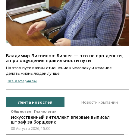
Владимир Литвинов: Бизнес — это не про деньги,
а про ощущение правильности пути
На этом пути важны отношение к человеку и желание
делать жизнь людей лучше
Все материалы
Лента новостей
Новости компаний
Общество
Технологии
Искусственный интеллект впервые выписал
штраф за борщевик
08 Августа 2026, 15:00