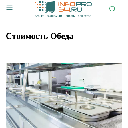
Стоимость Обеда