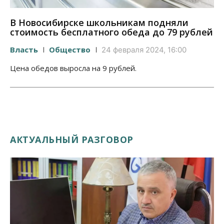
В Новосибирске школьникам подняли
стоимость бесплатного обеда до 79 рублей
Власть
Общество
24 февраля 2024, 16:00
Цена обедов выросла на 9 рублей.
АКТУАЛЬНЫЙ РАЗГОВОР