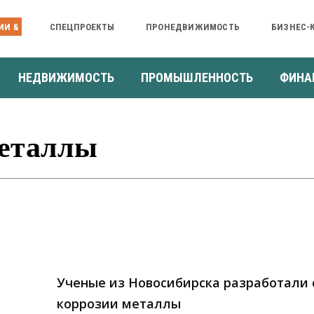
ИИ &
СПЕЦПРОЕКТЫ
ПРОНЕДВИЖИМОСТЬ
БИЗНЕС-
НЕДВИЖИМОСТЬ
ПРОМЫШЛЕННОСТЬ
ФИНА
Металлы
Ученые из Новосибирска разработали 
коррозии металлы