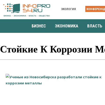
ЭКОЛОГИЯ
КОНФЕРЕНЦ
БИЗНЕС
ЭКОНОМИКА
ВЛАСТЬ
Стойкие К Коррозии 