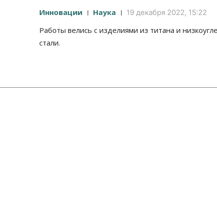
Инновации
Наука
19 декабря 2022, 15:22
Работы велись с изделиями из титана и низкоуг
стали.