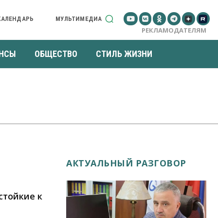
КАЛЕНДАРЬ
МУЛЬТИМЕДИА
РЕКЛАМОДАТЕЛЯМ
НСЫ
ОБЩЕСТВО
СТИЛЬ ЖИЗНИ
АКТУАЛЬНЫЙ РАЗГОВОР
стойкие к