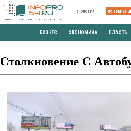
ЭКОЛОГИЯ
КОНФЕРЕНЦ
БИЗНЕС
ЭКОНОМИКА
ВЛАСТЬ
Столкновение С Автоб