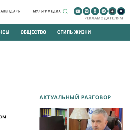
КАЛЕНДАРЬ
МУЛЬТИМЕДИА
РЕКЛАМОДАТЕЛЯМ
НСЫ
ОБЩЕСТВО
СТИЛЬ ЖИЗНИ
АКТУАЛЬНЫЙ РАЗГОВОР
сом