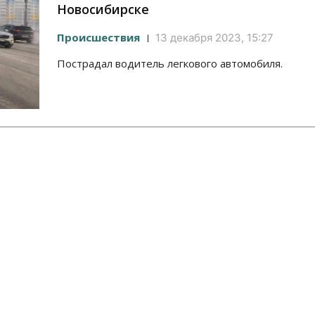
Новосибирске
Происшествия
13 декабря 2023, 15:27
Пострадал водитель легкового автомобиля.