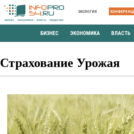
ЭКОЛОГИЯ
КОНФЕРЕНЦ
БИЗНЕС
ЭКОНОМИКА
ВЛАСТЬ
Страхование Урожая