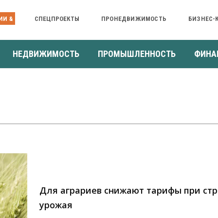
ИИ &
СПЕЦПРОЕКТЫ
ПРОНЕДВИЖИМОСТЬ
БИЗНЕС-
НЕДВИЖИМОСТЬ
ПРОМЫШЛЕННОСТЬ
ФИНА
Для аграриев снижают тарифы при ст
урожая