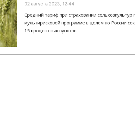
02 августа 2023, 12:44
Средний тариф при страховании сельхозкультур 
мультирисковой программе в целом по России сок
15 процентных пунктов.