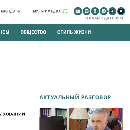
КАЛЕНДАРЬ
МУЛЬТИМЕДИА
РЕКЛАМОДАТЕЛЯМ
НСЫ
ОБЩЕСТВО
СТИЛЬ ЖИЗНИ
АКТУАЛЬНЫЙ РАЗГОВОР
раховании