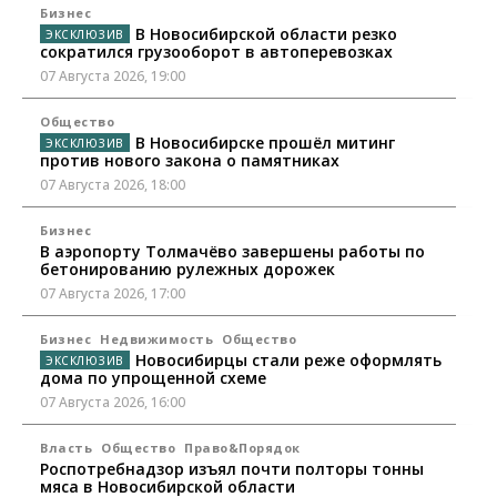
Бизнес
В Новосибирской области резко
сократился грузооборот в автоперевозках
07 Августа 2026, 19:00
Общество
В Новосибирске прошёл митинг
против нового закона о памятниках
07 Августа 2026, 18:00
Бизнес
В аэропорту Толмачёво завершены работы по
бетонированию рулежных дорожек
07 Августа 2026, 17:00
Бизнес
Недвижимость
Общество
Новосибирцы стали реже оформлять
дома по упрощенной схеме
07 Августа 2026, 16:00
Власть
Общество
Право&Порядок
Роспотребнадзор изъял почти полторы тонны
мяса в Новосибирской области