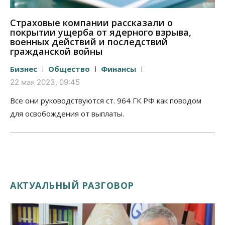
Страховые компании рассказали о
покрытии ущерба от ядерного взрыва,
военных действий и последствий
гражданской войны
Бизнес
Общество
Финансы
22 мая 2023, 09:45
Все они руководствуются ст. 964 ГК РФ как поводом
для освобождения от выплаты.
АКТУАЛЬНЫЙ РАЗГОВОР