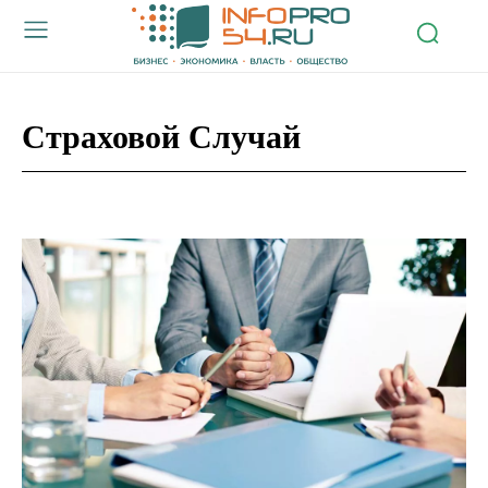
Страховой Случай