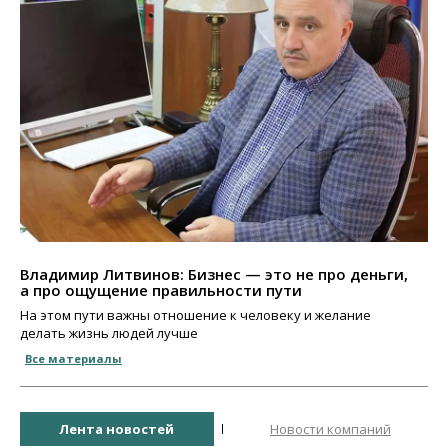
Владимир Литвинов: Бизнес — это не про деньги,
а про ощущение правильности пути
На этом пути важны отношение к человеку и желание
делать жизнь людей лучше
Все материалы
Лента новостей
Новости компаний