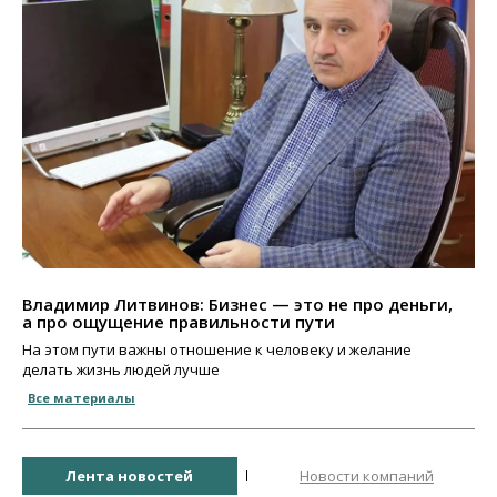
Владимир Литвинов: Бизнес — это не про деньги,
а про ощущение правильности пути
На этом пути важны отношение к человеку и желание
делать жизнь людей лучше
Все материалы
Лента новостей
Новости компаний