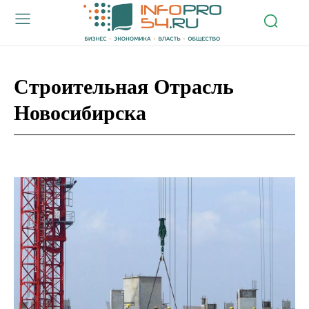
Строительная Отрасль
Новосибирска