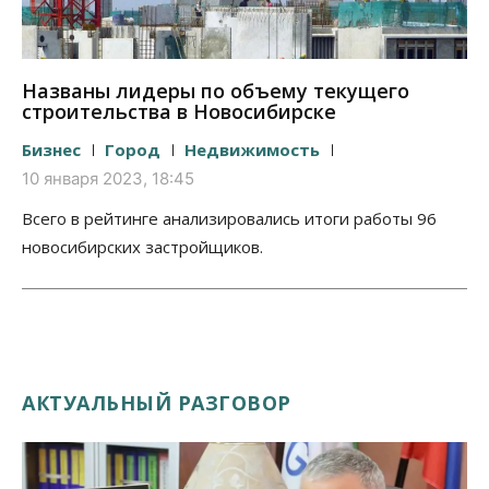
Названы лидеры по объему текущего
строительства в Новосибирске
Бизнес
Город
Недвижимость
10 января 2023, 18:45
Всего в рейтинге анализировались итоги работы 96
новосибирских застройщиков.
АКТУАЛЬНЫЙ РАЗГОВОР