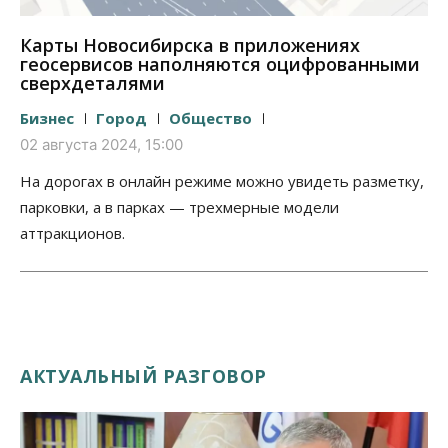
Карты Новосибирска в приложениях
геосервисов наполняются оцифрованными
сверхдеталями
Бизнес
Город
Общество
02 августа 2024, 15:00
На дорогах в онлайн режиме можно увидеть разметку,
парковки, а в парках — трехмерные модели
аттракционов.
АКТУАЛЬНЫЙ РАЗГОВОР