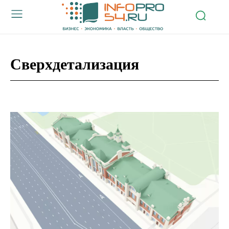
Сверхдетализация