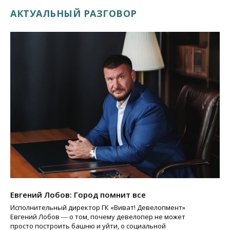
АКТУАЛЬНЫЙ РАЗГОВОР
Евгений Лобов: Город помнит все
Исполнительный директор ГК «Виват! Девелопмент»
Евгений Лобов ― о том, почему девелопер не может
просто построить башню и уйти, о социальной