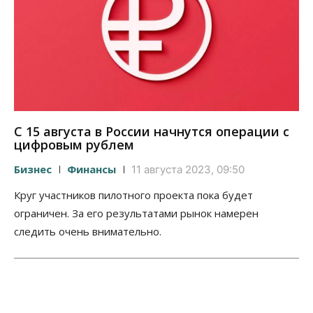
С 15 августа в России начнутся операции с
цифровым рублем
Бизнес
Финансы
11 августа 2023, 09:50
Круг участников пилотного проекта пока будет
ограничен. За его результатами рынок намерен
следить очень внимательно.