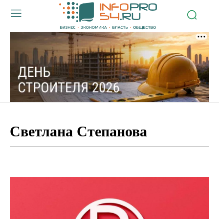
Светлана Степанова