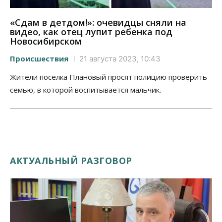
«Сдам в детдом!»: очевидцы сняли на
видео, как отец лупит ребенка под
Новосибирском
Происшествия
21 августа 2023, 10:43
Жители поселка Плановый просят полицию проверить
семью, в которой воспитывается мальчик.
АКТУАЛЬНЫЙ РАЗГОВОР