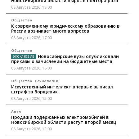
Новосибирской области вырос в полтора раза
08 Августа 2026, 18:00
Общество
К современному юридическому образованию в
России возникает много вопросов
08 Августа 2026, 17:00
Общество
Новосибирские вузы опубликовали
приказы о зачислении на бюджетные места
08 Августа 2026, 16:00
Общество
Технологии
Искусственный интеллект впервые выписал
штраф за борщевик
08 Августа 2026, 15:00
Авто
Продажи подержанных электромобилей в
Новосибирской области растут второй месяц
08 Августа 2026, 13:00