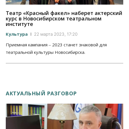
Театр «Красный факел» наберет актерский
курс в Новосибирском театральном
институте
Культура
22 марта 2023, 17:20
Приемная кампания ‒ 2023 станет знаковой для
театральной культуры Новосибирска.
АКТУАЛЬНЫЙ РАЗГОВОР