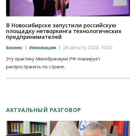
В Новосибирске запустили российскую
площадку нетворкинга технологических
предпринимателей
Бизнес
Инновации
28 августа 2024, 15:00
Эту практику Минобранауки РФ планирует
распространять по стране.
АКТУАЛЬНЫЙ РАЗГОВОР