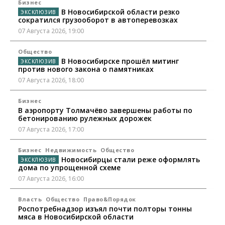
Бизнес
В Новосибирской области резко
сократился грузооборот в автоперевозках
07 Августа 2026, 19:00
Общество
В Новосибирске прошёл митинг
против нового закона о памятниках
07 Августа 2026, 18:00
Бизнес
В аэропорту Толмачёво завершены работы по
бетонированию рулежных дорожек
07 Августа 2026, 17:00
Бизнес
Недвижимость
Общество
Новосибирцы стали реже оформлять
дома по упрощенной схеме
07 Августа 2026, 16:00
Власть
Общество
Право&Порядок
Роспотребнадзор изъял почти полторы тонны
мяса в Новосибирской области