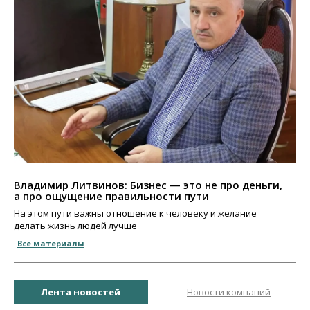
Владимир Литвинов: Бизнес — это не про деньги,
а про ощущение правильности пути
На этом пути важны отношение к человеку и желание
делать жизнь людей лучше
Все материалы
Лента новостей
Новости компаний