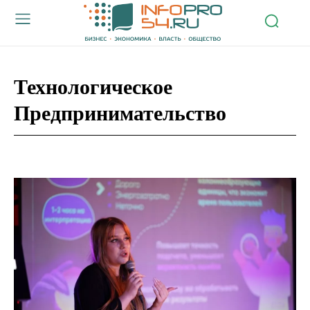
Технологическое
Предпринимательство