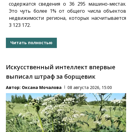
содержатся сведения о 36 295 машино-местах.
Это чуть более 1% от общего числа объектов
недвижимости региона, которых насчитывается
3 123 172.
Читать полностью
Искусственный интеллект впервые
выписал штраф за борщевик
Автор:
Оксана Мочалова
08 августа 2026, 15:00