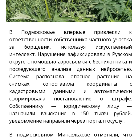
В Подмосковье впервые привлекли к
ответственности собственника частного участка
за борщевик, используя искусственный
интеллект. Нарушение зафиксировали в Рузском
округе с помощью аэросъемки с беспилотника и
последующего анализа данных нейросетью.
Система распознала опасное растение на
снимках, сопоставила координаты с
кадастровыми данными и автоматически
сформировала постановление о штрафе.
Собственнику — юридическому лицу —
назначили взыскание в 150 тысяч рублей,
уведомление направили через портал госуслуг.
В подмосковном Минсельхозе отметили, что