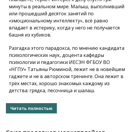
минуты в реальном мире. Малыш, выполнивший
или прошедший десяток занятий по
«эмоциональному интеллекту», всё равно
впадает в истерику, когда у него не получается
башня из кубиков.
Разгадка этого парадокса, по мнению кандидата
психологических наук, доцента кафедры
психологии и педагогики ИЕСЭН ФГБОУ ВО
«НГПУ» Татьяны Рюминой, лежит не в новейшем
гаджете и не в авторском тренинге. Она лежит в
трёх местах, хорошо знакомых каждому из
детства: грядка, песочница и шалаш.
Читать полностью