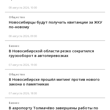
08 августа 2026, 10:00
Общество
Новосибирцы будут получать квитанции за ЖКУ
по-новому
08 августа 2026, 09:00
Бизнес
В Новосибирской области резко сократился
грузооборот в автоперевозках
07 августа 2026, 19:00
Общество
В Новосибирске прошёл митинг против нового
закона о памятниках
07 августа 2026, 18:00
Бизнес
В аэропорту Толмачёво завершены работы по