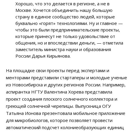
Хорошо, что это делается в регионе, а не в
Москве. Хочется объединить нашу большую
страну в единое сообщество людей, которые
буквально «горят» технологиями. Ну и главное —
чтобы это были предпринимательские проекты,
которые принесут не только удовольствие от
общения, но и впоследствии деньги, — отметила
заместитель министра науки и образования
России Дарья Кирьянова.
На площадке свои проекты перед экспертами и
менторами представили стартаперы и молодые ученые
из Новосибирска и других регионов России. Например,
аспирантка НГТУ Валентина Хорева представила
проект создания плоского солнечного коллектора и
греющей солнечной черепицы. Выпускница ОГУ
Татьяна Ионова презентовала мобильное приложение
для микробиологов, которое позволяет провести
автоматический подсчет колониеобразующих единиц