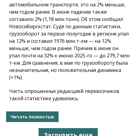
автомобильном транспорте, это на 2% меньше,
чем годом ранее. В июне падение также
составило 2% (1,18 млн тонн). Об этом сообщил
Новосибирскстат. Судя по данным статистики,
грузооборот за первое полугодие в регионе упал
на 12% и составил 1976 млн т-км — на 12%
меньше, чем годом ранее. Причем в июне он
упал почти на 32% к июню 2025-го — до 279,7 млн
т-км. Для сравнения, в мае по грузообороту была
незначительная, но положительная динамика
(+1%).
Часть опрошенных редакцией перевозчиков
такой статистике удивились.
Читать полностью
Загрузить еще