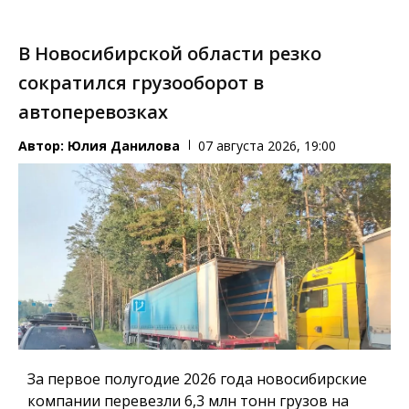
В Новосибирской области резко
сократился грузооборот в
автоперевозках
Автор:
Юлия Данилова
07 августа 2026, 19:00
За первое полугодие 2026 года новосибирские
компании перевезли 6,3 млн тонн грузов на