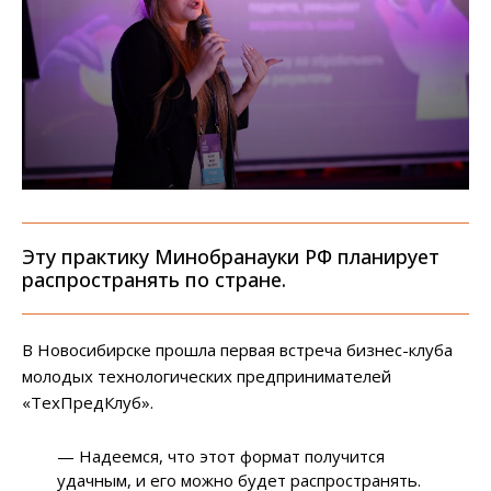
Эту практику Минобранауки РФ планирует
распространять по стране.
В Новосибирске прошла первая встреча бизнес-клуба
молодых технологических предпринимателей
«ТехПредКлуб».
— Надеемся, что этот формат получится
удачным, и его можно будет распространять.