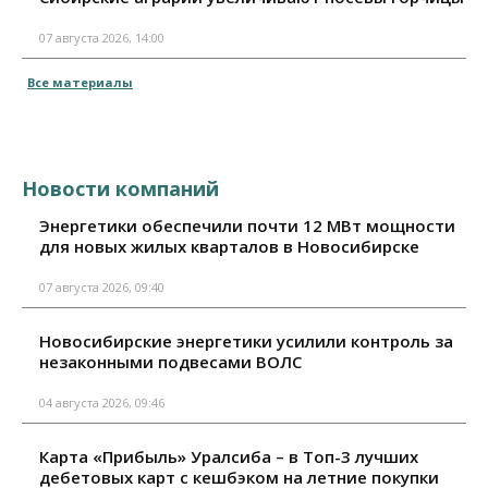
07 августа 2026, 14:00
Все материалы
Новости компаний
Энергетики обеспечили почти 12 МВт мощности
для новых жилых кварталов в Новосибирске
07 августа 2026, 09:40
Новосибирские энергетики усилили контроль за
незаконными подвесами ВОЛС
04 августа 2026, 09:46
Карта «Прибыль» Уралсиба – в Топ-3 лучших
дебетовых карт с кешбэком на летние покупки