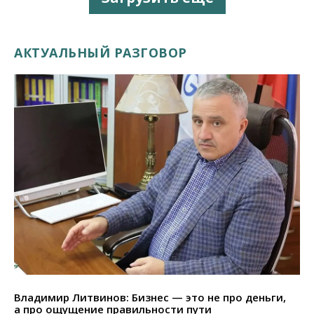
АКТУАЛЬНЫЙ РАЗГОВОР
Владимир Литвинов: Бизнес — это не про деньги,
а про ощущение правильности пути