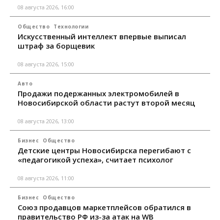
08 августа 2026, 16:00
Общество
Технологии
Искусственный интеллект впервые выписал
штраф за борщевик
08 августа 2026, 15:00
Авто
Продажи подержанных электромобилей в
Новосибирской области растут второй месяц
08 августа 2026, 13:00
Бизнес
Общество
Детские центры Новосибирска перегибают с
«педагогикой успеха», считает психолог
08 августа 2026, 11:00
Бизнес
Общество
Союз продавцов маркетплейсов обратился в
правительство РФ из-за атак на WB