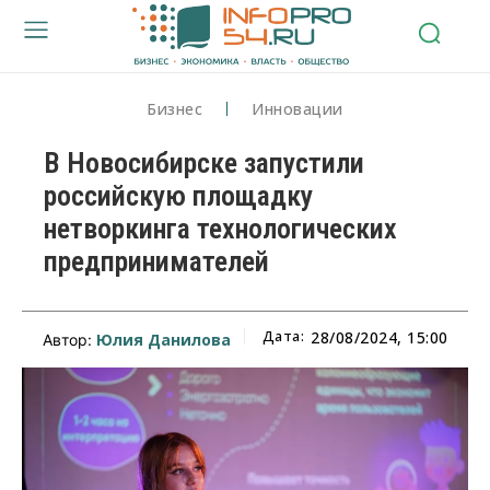
Бизнес
Инновации
В Новосибирске запустили
российскую площадку
нетворкинга технологических
предпринимателей
Дата:
28/08/2024, 15:00
Юлия Данилова
Автор: