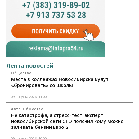
Лента новостей
Общество
Места в колледжах Новосибирска будут
«бронировать» со школы
09 августа 2026, 11:00
Авто
Общество
Не катастрофа, а стресс-тест: эксперт
новосибирской сети СТО пояснил кому можно
заливать бензин Евро‑2
09 августа 2026, 10:00