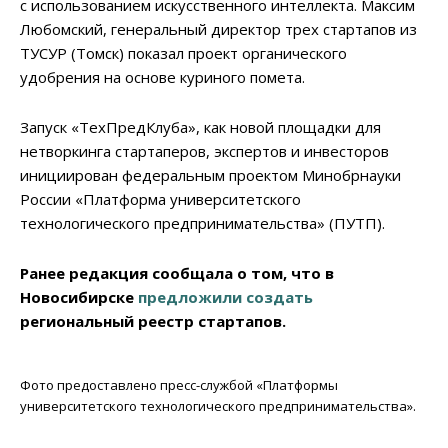
с использованием искусственного интеллекта. Максим
Любомский, генеральный директор трех стартапов из
ТУСУР (Томск) показал проект органического
удобрения на основе куриного помета.
Запуск «ТехПредКлуба», как новой площадки для
нетворкинга стартаперов, экспертов и инвесторов
инициирован федеральным проектом Минобрнауки
России «Платформа университетского
технологического предпринимательства» (ПУТП).
Ранее редакция сообщала о том, что в
Новосибирске
предложили создать
региональный реестр стартапов.
Фото предоставлено пресс-службой «Платформы
университетского технологического предпринимательства».