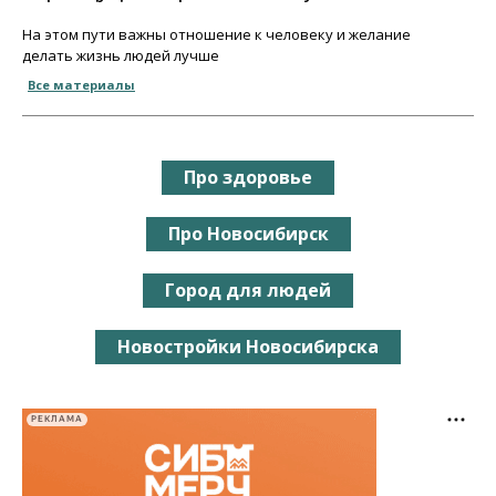
На этом пути важны отношение к человеку и желание
делать жизнь людей лучше
Все материалы
Про здоровье
Про Новосибирск
Город для людей
Новостройки Новосибирска
РЕКЛАМА