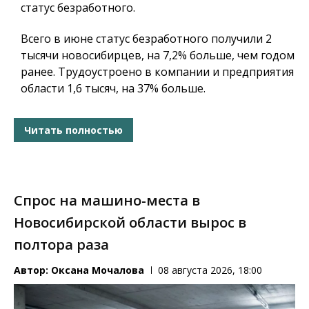
статус безработного.
Всего в июне статус безработного получили 2
тысячи новосибирцев, на 7,2% больше, чем годом
ранее. Трудоустроено в компании и предприятия
области 1,6 тысяч, на 37% больше.
Читать полностью
Спрос на машино-места в
Новосибирской области вырос в
полтора раза
Автор:
Оксана Мочалова
08 августа 2026, 18:00