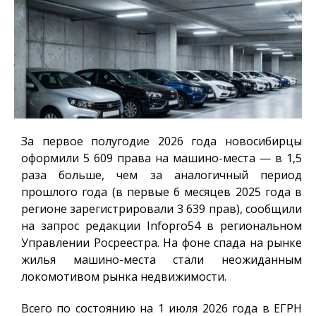
За первое полугодие 2026 года новосибирцы
оформили 5 609 права на машино-места — в 1,5
раза больше, чем за аналогичный период
прошлого года (в первые 6 месяцев 2025 года в
регионе зарегистрировали 3 639 прав), сообщили
на запрос редакции
Infopro54
в региональном
Управлении Росреестра. На фоне спада на рынке
жилья машино-места стали неожиданным
локомотивом рынка недвижимости.
Всего по состоянию на 1 июля 2026 года в ЕГРН