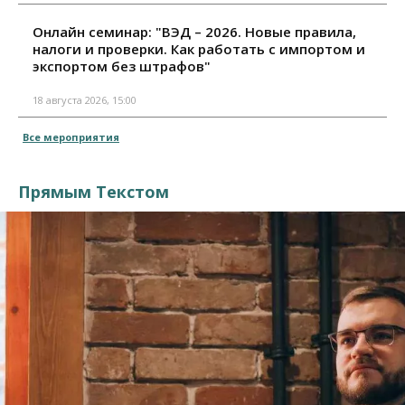
Онлайн семинар: "ВЭД – 2026. Новые правила,
налоги и проверки. Как работать с импортом и
экспортом без штрафов"
18 августа 2026, 15:00
Все мероприятия
Прямым Текстом