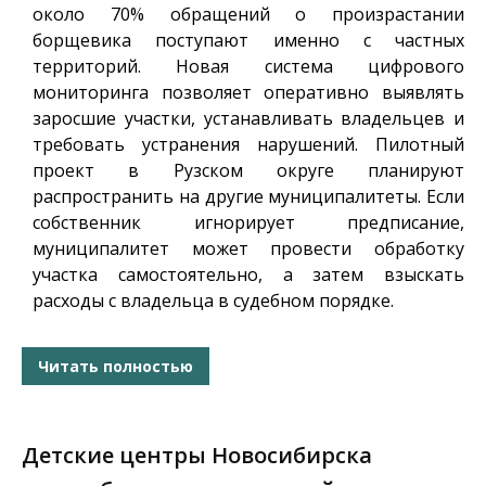
около 70% обращений о произрастании
борщевика поступают именно с частных
территорий. Новая система цифрового
мониторинга позволяет оперативно выявлять
заросшие участки, устанавливать владельцев и
требовать устранения нарушений. Пилотный
проект в Рузском округе планируют
распространить на другие муниципалитеты. Если
собственник игнорирует предписание,
муниципалитет может провести обработку
участка самостоятельно, а затем взыскать
расходы с владельца в судебном порядке.
Читать полностью
Детские центры Новосибирска