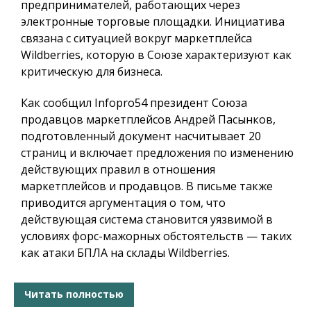
предпринимателей, работающих через
электронные торговые площадки. Инициатива
связана с ситуацией вокруг маркетплейса
Wildberries, которую в Союзе характеризуют как
критическую для бизнеса.
Как сообщил
Infopro54
президент Союза
продавцов маркетплейсов Андрей Пасынков,
подготовленный документ насчитывает 20
страниц и включает предложения по изменению
действующих правил в отношения
маркетплейсов и продавцов. В письме также
приводится аргументация о том, что
действующая система становится уязвимой в
условиях форс-мажорных обстоятельств — таких
как атаки БПЛА на склады Wildberries.
Читать полностью