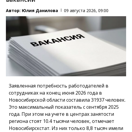
Автор:
Юлия Данилова
09 августа 2026, 09:00
Заявленная потребность работодателей в
сотрудниках на конец июня 2026 года в
Новосибирской области составила 31937 человек.
Это максимальный показатель с сентября 2025
года. При этом на учете в центрах занятости
региона стоят 10.4 тысячи человек, отмечает
Новосибирскстат. Из них только 8,8 тысяч имели