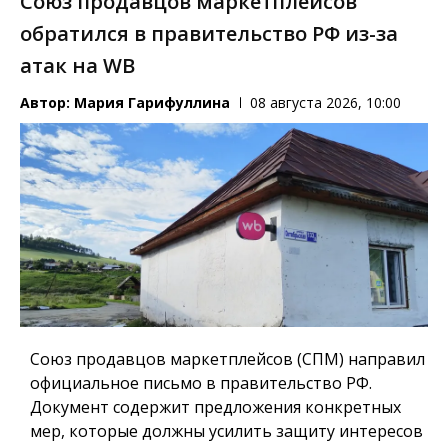
Союз продавцов маркетплейсов
обратился в правительство РФ из-за
атак на WB
Автор:
Мария Гарифуллина
08 августа 2026, 10:00
Союз продавцов маркетплейсов (СПМ) направил
официальное письмо в правительство РФ.
Документ содержит предложения конкретных
мер, которые должны усилить защиту интересов