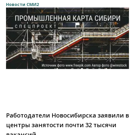
Новости СМИ2
Работодатели Новосибирска заявили в
центры занятости почти 32 тысячи
вакансий