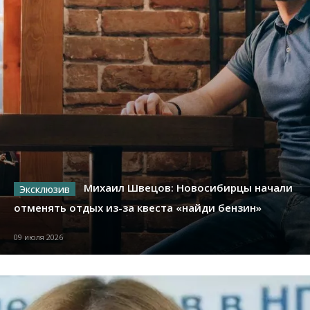
Михаил Швецов: Новосибирцы начали
отменять отдых из-за квеста «найди бензин»
09 июля 2026