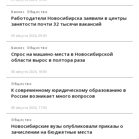
Бизнес
Общество
Работодатели Новосибирска заявили в центры
занятости почти 32 тысячи вакансий
09 августа 2026, 09:00
Бизнес
Общество
Спрос на машино-места в Новосибирской
области вырос в полтора раза
08 августа 2026, 18:00
Общество
К современному юридическому образованию в
России возникает много вопросов
08 августа 2026, 17:00
Общество
Новосибирские вузы опубликовали приказы о
зачислении на бюджетные места