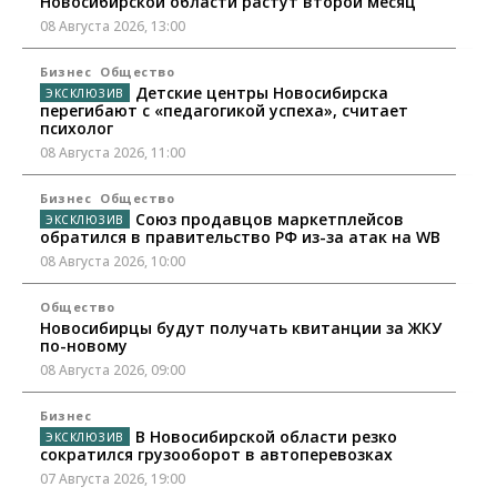
Новосибирской области растут второй месяц
08 Августа 2026, 13:00
Бизнес
Общество
Детские центры Новосибирска
перегибают с «педагогикой успеха», считает
психолог
08 Августа 2026, 11:00
Бизнес
Общество
Союз продавцов маркетплейсов
обратился в правительство РФ из-за атак на WB
08 Августа 2026, 10:00
Общество
Новосибирцы будут получать квитанции за ЖКУ
по-новому
08 Августа 2026, 09:00
Бизнес
В Новосибирской области резко
сократился грузооборот в автоперевозках
07 Августа 2026, 19:00