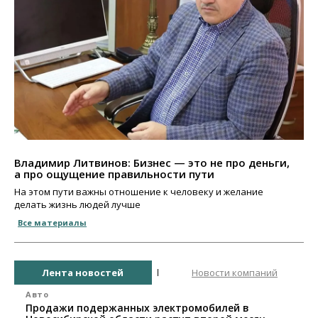
Владимир Литвинов: Бизнес — это не про деньги,
а про ощущение правильности пути
На этом пути важны отношение к человеку и желание
делать жизнь людей лучше
Все материалы
Лента новостей
Новости компаний
Авто
Продажи подержанных электромобилей в