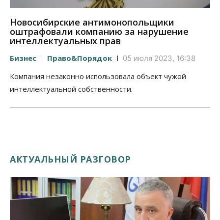
Новосибирские антимонопольщики
оштрафовали компанию за нарушение
интеллектуальных прав
Бизнес
Право&Порядок
05 июля 2023, 16:38
Компания незаконно использовала объект чужой
интеллектуальной собственности.
АКТУАЛЬНЫЙ РАЗГОВОР