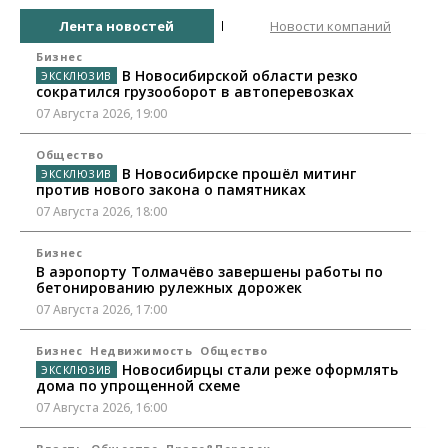
Лента новостей
Новости компаний
Бизнес
В Новосибирской области резко
сократился грузооборот в автоперевозках
07 Августа 2026, 19:00
Общество
В Новосибирске прошёл митинг
против нового закона о памятниках
07 Августа 2026, 18:00
Бизнес
В аэропорту Толмачёво завершены работы по
бетонированию рулежных дорожек
07 Августа 2026, 17:00
Бизнес
Недвижимость
Общество
Новосибирцы стали реже оформлять
дома по упрощенной схеме
07 Августа 2026, 16:00