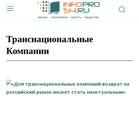
Транснациональные
Компании