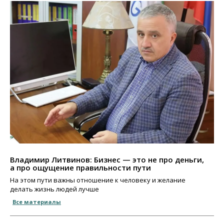
Владимир Литвинов: Бизнес — это не про деньги,
а про ощущение правильности пути
На этом пути важны отношение к человеку и желание
делать жизнь людей лучше
Все материалы