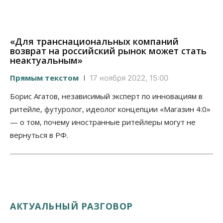
«Для транснациональных компаний
возврат на российский рынок может стать
неактуальным»
Прямым текстом
17 ноября 2022, 15:00
Борис Агатов, независимый эксперт по инновациям в
ритейле, футуролог, идеолог концепции «Магазин 4:0»
— о том, почему иностранные ритейлеры могут не
вернуться в РФ.
АКТУАЛЬНЫЙ РАЗГОВОР