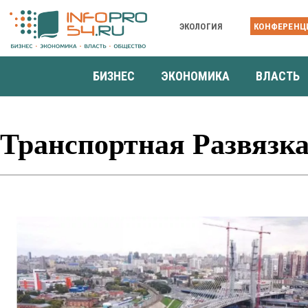
ЭКОЛОГИЯ
КОНФЕРЕНЦ
БИЗНЕС
ЭКОНОМИКА
ВЛАСТЬ
Транспортная Развязк