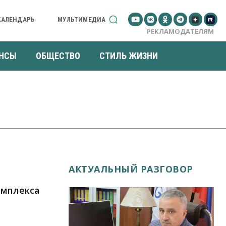
КАЛЕНДАРЬ
МУЛЬТИМЕДИА
РЕКЛАМОДАТЕЛЯМ
НСЫ
ОБЩЕСТВО
СТИЛЬ ЖИЗНИ
АКТУАЛЬНЫЙ РАЗГОВОР
омплекса