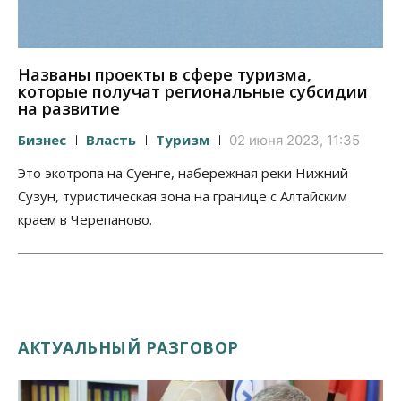
Названы проекты в сфере туризма,
которые получат региональные субсидии
на развитие
Бизнес
Власть
Туризм
02 июня 2023, 11:35
Это экотропа на Суенге, набережная реки Нижний
Сузун, туристическая зона на границе с Алтайским
краем в Черепаново.
АКТУАЛЬНЫЙ РАЗГОВОР