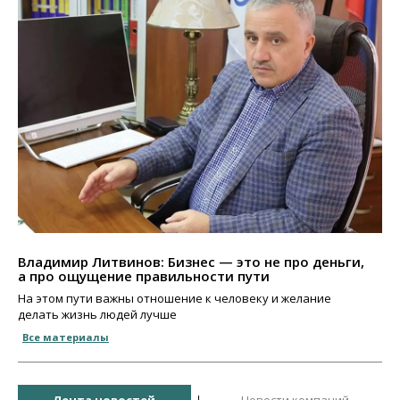
Владимир Литвинов: Бизнес — это не про деньги,
а про ощущение правильности пути
На этом пути важны отношение к человеку и желание
делать жизнь людей лучше
Все материалы
Лента новостей
Новости компаний