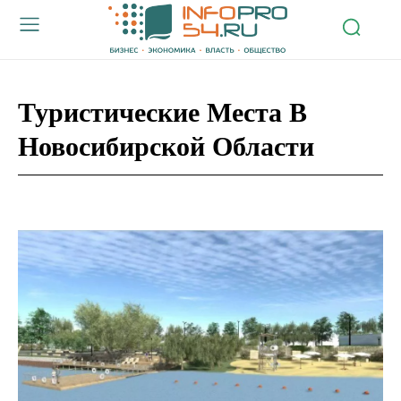
Туристические Места В
Новосибирской Области