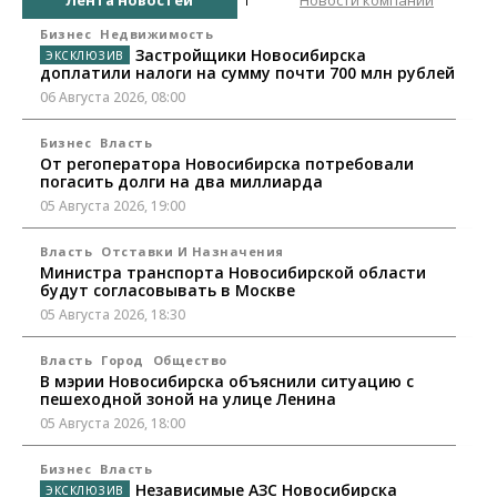
Бизнес
Недвижимость
Застройщики Новосибирска
доплатили налоги на сумму почти 700 млн рублей
06 Августа 2026, 08:00
Бизнес
Власть
От регоператора Новосибирска потребовали
погасить долги на два миллиарда
05 Августа 2026, 19:00
Власть
Отставки И Назначения
Министра транспорта Новосибирской области
будут согласовывать в Москве
05 Августа 2026, 18:30
Власть
Город
Общество
В мэрии Новосибирска объяснили ситуацию с
пешеходной зоной на улице Ленина
05 Августа 2026, 18:00
Бизнес
Власть
Независимые АЗС Новосибирска