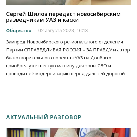
Сергей Шилов передаст новосибирским
разведчикам УАЗ и каски
Общество
02 августа 2023, 16:13
Зампред Новосибирского регионального отделения
Партии СПРАВЕДЛИВАЯ РОССИЯ – ЗА ПРАВДУ и автор
благотворительного проекта «УАЗ на Донбасс»
приобрёл уже шестую машину для зоны СВО и
проводит её модернизацию перед дальней дорогой.
АКТУАЛЬНЫЙ РАЗГОВОР