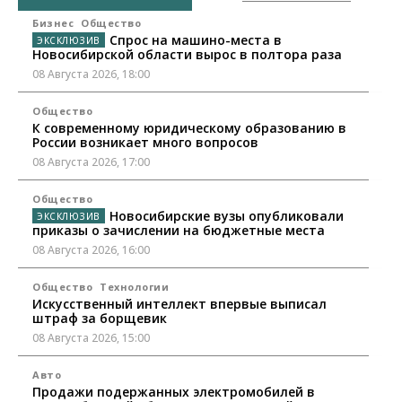
Бизнес
Общество
Спрос на машино-места в
Новосибирской области вырос в полтора раза
08 Августа 2026, 18:00
Общество
К современному юридическому образованию в
России возникает много вопросов
08 Августа 2026, 17:00
Общество
Новосибирские вузы опубликовали
приказы о зачислении на бюджетные места
08 Августа 2026, 16:00
Общество
Технологии
Искусственный интеллект впервые выписал
штраф за борщевик
08 Августа 2026, 15:00
Авто
Продажи подержанных электромобилей в