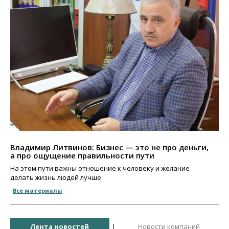
Владимир Литвинов: Бизнес — это не про деньги,
а про ощущение правильности пути
На этом пути важны отношение к человеку и желание
делать жизнь людей лучше
Все материалы
Лента новостей
Новости компаний