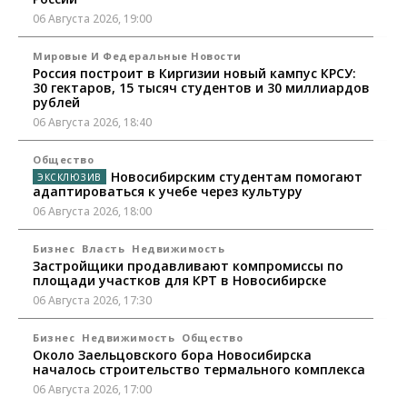
06 Августа 2026, 19:00
Мировые И Федеральные Новости
Россия построит в Киргизии новый кампус КРСУ:
30 гектаров, 15 тысяч студентов и 30 миллиардов
рублей
06 Августа 2026, 18:40
Общество
Новосибирским студентам помогают
адаптироваться к учебе через культуру
06 Августа 2026, 18:00
Бизнес
Власть
Недвижимость
Застройщики продавливают компромиссы по
площади участков для КРТ в Новосибирске
06 Августа 2026, 17:30
Бизнес
Недвижимость
Общество
Около Заельцовского бора Новосибирска
началось строительство термального комплекса
06 Августа 2026, 17:00