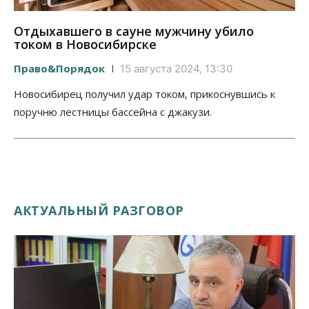
Отдыхавшего в сауне мужчину убило
током в Новосибирске
Право&Порядок
15 августа 2024, 13:30
Новосибирец получил удар током, прикоснувшись к
поручню лестницы бассейна с джакузи.
АКТУАЛЬНЫЙ РАЗГОВОР