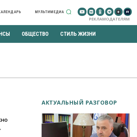
КАЛЕНДАРЬ
МУЛЬТИМЕДИА
РЕКЛАМОДАТЕЛЯМ
НСЫ
ОБЩЕСТВО
СТИЛЬ ЖИЗНИ
АКТУАЛЬНЫЙ РАЗГОВОР
жно
»