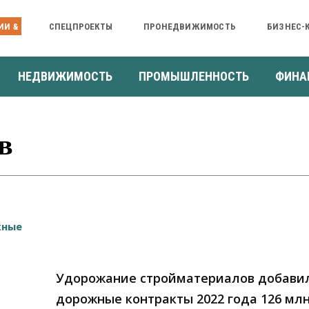
ИИ &
СПЕЦПРОЕКТЫ
ПРОНЕДВИЖИМОСТЬ
БИЗНЕС-
НЕДВИЖИМОСТЬ
ПРОМЫШЛЕННОСТЬ
ФИНА
в
Удорожание стройматериалов добавил
дорожные контракты 2022 года 126 мл