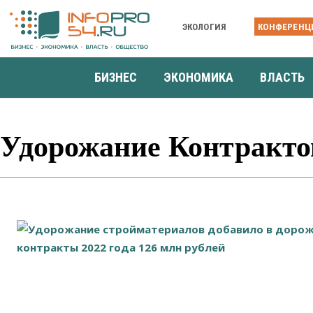
ЭКОЛОГИЯ
КОНФЕРЕНЦ
БИЗНЕС
ЭКОНОМИКА
ВЛАСТЬ
Удорожание Контракто