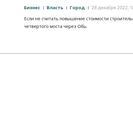
Бизнес
Власть
Город
28 декабря 2022, 1
Если не считать повышение стоимости строитель
четвертого моста через Обь.