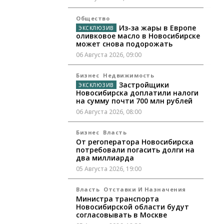
Общество
Из-за жары в Европе
оливковое масло в Новосибирске
может снова подорожать
06 Августа 2026, 09:00
Бизнес
Недвижимость
Застройщики
Новосибирска доплатили налоги
на сумму почти 700 млн рублей
06 Августа 2026, 08:00
Бизнес
Власть
От регоператора Новосибирска
потребовали погасить долги на
два миллиарда
05 Августа 2026, 19:00
Власть
Отставки И Назначения
Министра транспорта
Новосибирской области будут
согласовывать в Москве