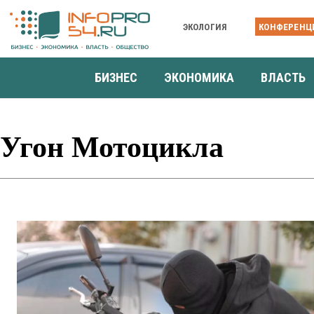
ЭКОЛОГИЯ
КОНФЕРЕНЦ
БИЗНЕС
ЭКОНОМИКА
ВЛАСТЬ
Угон Мотоцикла