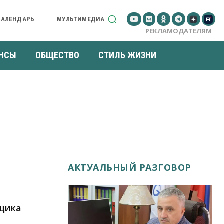
КАЛЕНДАРЬ
МУЛЬТИМЕДИА
РЕКЛАМОДАТЕЛЯМ
НСЫ
ОБЩЕСТВО
СТИЛЬ ЖИЗНИ
АКТУАЛЬНЫЙ РАЗГОВОР
щика