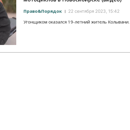
Право&Порядок
22 сентября 2023, 15:42
Угонщиком оказался 19-летний житель Колывани.