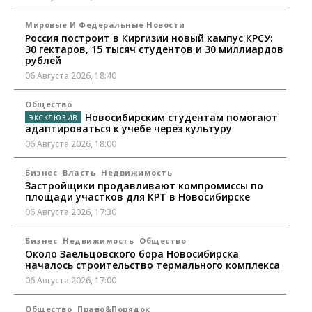
Мировые И Федеральные Новости
Россия построит в Киргизии новый кампус КРСУ:
30 гектаров, 15 тысяч студентов и 30 миллиардов
рублей
06 Августа 2026, 18:40
Общество
Новосибирским студентам помогают
адаптироваться к учебе через культуру
06 Августа 2026, 18:00
Бизнес
Власть
Недвижимость
Застройщики продавливают компромиссы по
площади участков для КРТ в Новосибирске
06 Августа 2026, 17:30
Бизнес
Недвижимость
Общество
Около Заельцовского бора Новосибирска
началось строительство термального комплекса
06 Августа 2026, 17:00
Общество
Право&Порядок