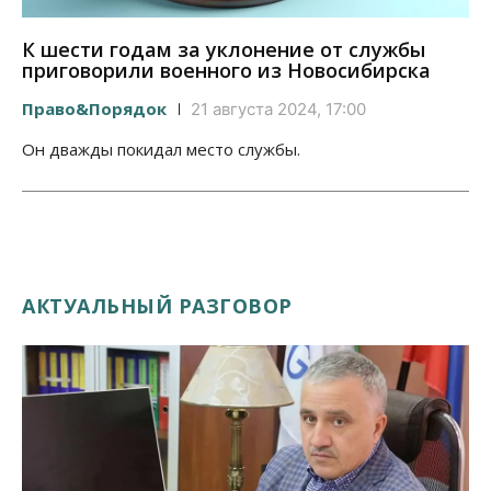
К шести годам за уклонение от службы
приговорили военного из Новосибирска
Право&Порядок
21 августа 2024, 17:00
Он дважды покидал место службы.
АКТУАЛЬНЫЙ РАЗГОВОР