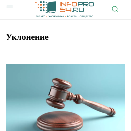
Уклонение