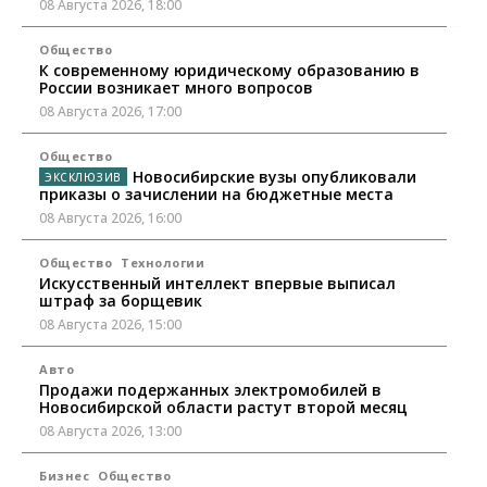
08 Августа 2026, 18:00
Общество
К современному юридическому образованию в
России возникает много вопросов
08 Августа 2026, 17:00
Общество
Новосибирские вузы опубликовали
приказы о зачислении на бюджетные места
08 Августа 2026, 16:00
Общество
Технологии
Искусственный интеллект впервые выписал
штраф за борщевик
08 Августа 2026, 15:00
Авто
Продажи подержанных электромобилей в
Новосибирской области растут второй месяц
08 Августа 2026, 13:00
Бизнес
Общество