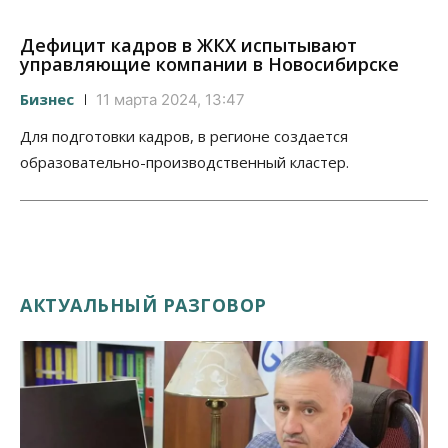
Дефицит кадров в ЖКХ испытывают
управляющие компании в Новосибирске
Бизнес
11 марта 2024, 13:47
Для подготовки кадров, в регионе создается
образовательно-производственный кластер.
АКТУАЛЬНЫЙ РАЗГОВОР