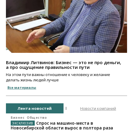
Владимир Литвинов: Бизнес — это не про деньги,
а про ощущение правильности пути
На этом пути важны отношение к человеку и желание
делать жизнь людей лучше
Все материалы
Лента новостей
Новости компаний
Бизнес
Общество
Спрос на машино-места в
Новосибирской области вырос в полтора раза