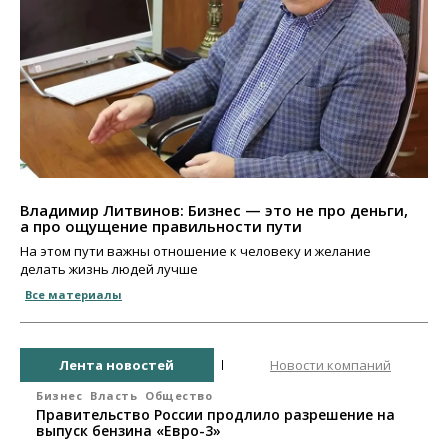
Владимир Литвинов: Бизнес — это не про деньги,
а про ощущение правильности пути
На этом пути важны отношение к человеку и желание
делать жизнь людей лучше
Все материалы
Лента новостей
Новости компаний
Бизнес
Власть
Общество
Правительство России продлило разрешение на
выпуск бензина «Евро-3»