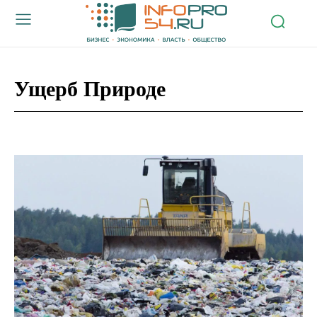
Ущерб Природе