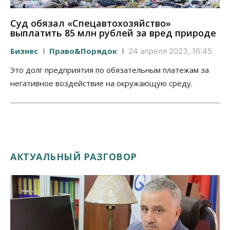
Суд обязал «Спецавтохозяйство»
выплатить 85 млн рублей за вред природе
Бизнес
Право&Порядок
24 апреля 2023, 16:45
Это долг предприятия по обязательным платежам за
негативное воздействие на окружающую среду.
АКТУАЛЬНЫЙ РАЗГОВОР