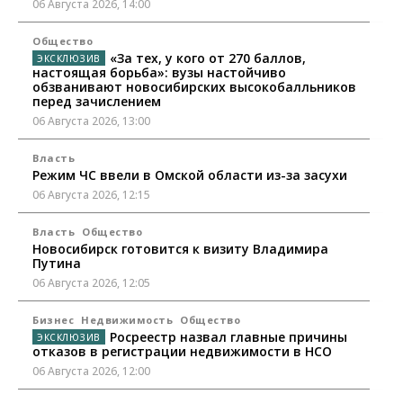
06 Августа 2026, 14:00
Общество
«За тех, у кого от 270 баллов,
настоящая борьба»: вузы настойчиво
обзванивают новосибирских высокобалльников
перед зачислением
06 Августа 2026, 13:00
Власть
Режим ЧС ввели в Омской области из-за засухи
06 Августа 2026, 12:15
Власть
Общество
Новосибирск готовится к визиту Владимира
Путина
06 Августа 2026, 12:05
Бизнес
Недвижимость
Общество
Росреестр назвал главные причины
отказов в регистрации недвижимости в НСО
06 Августа 2026, 12:00