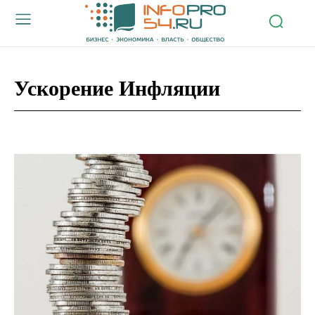
Ускорение Инфляции