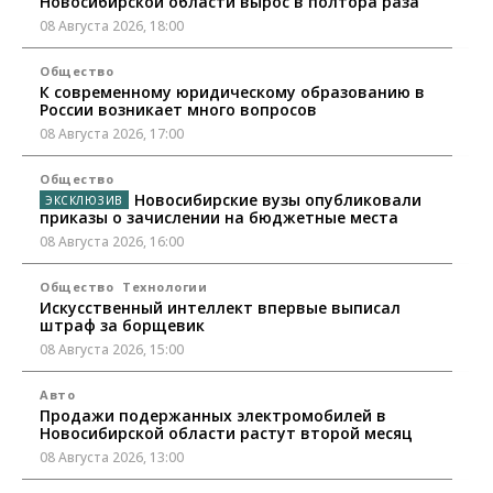
Новосибирской области вырос в полтора раза
08 Августа 2026, 18:00
Общество
К современному юридическому образованию в
России возникает много вопросов
08 Августа 2026, 17:00
Общество
Новосибирские вузы опубликовали
приказы о зачислении на бюджетные места
08 Августа 2026, 16:00
Общество
Технологии
Искусственный интеллект впервые выписал
штраф за борщевик
08 Августа 2026, 15:00
Авто
Продажи подержанных электромобилей в
Новосибирской области растут второй месяц
08 Августа 2026, 13:00