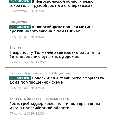
В Новосибирской области резко
сократился грузооборот в автоперевозках
07 Августа 2026, 19:00
Общество
В Новосибирске прошёл митинг
против нового закона о памятниках
07 Августа 2026, 18:00
Бизнес
В аэропорту Толмачёво завершены работы по
бетонированию рулежных дорожек
07 Августа 2026, 17:00
Бизнес
Недвижимость
Общество
Новосибирцы стали реже оформлять
дома по упрощенной схеме
07 Августа 2026, 16:00
Власть
Общество
Право&Порядок
Роспотребнадзор изъял почти полторы тонны
мяса в Новосибирской области
07 Августа 2026, 15:00