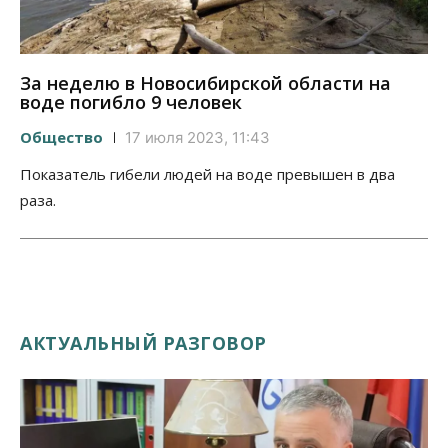
За неделю в Новосибирской области на
воде погибло 9 человек
Общество
17 июля 2023, 11:43
Показатель гибели людей на воде превышен в два
раза.
АКТУАЛЬНЫЙ РАЗГОВОР