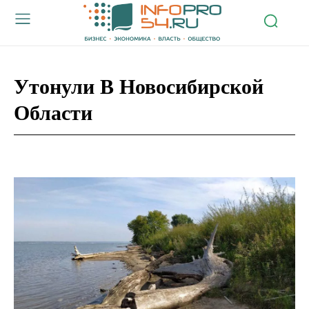
Утонули В Новосибирской
Области