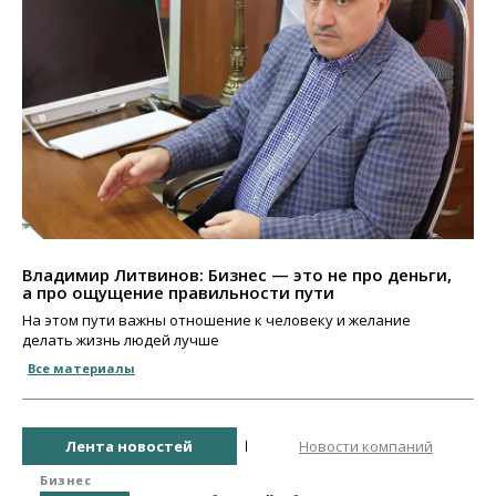
Владимир Литвинов: Бизнес — это не про деньги,
а про ощущение правильности пути
На этом пути важны отношение к человеку и желание
делать жизнь людей лучше
Все материалы
Лента новостей
Новости компаний
Бизнес