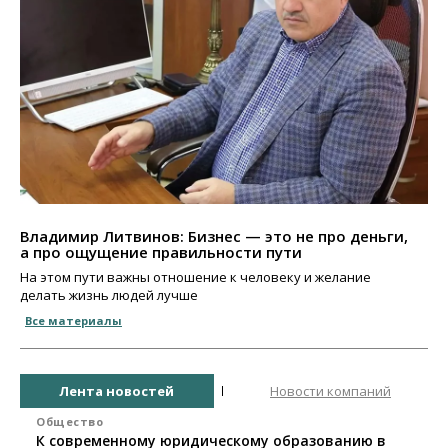
Владимир Литвинов: Бизнес — это не про деньги,
а про ощущение правильности пути
На этом пути важны отношение к человеку и желание
делать жизнь людей лучше
Все материалы
Лента новостей
Новости компаний
Общество
К современному юридическому образованию в