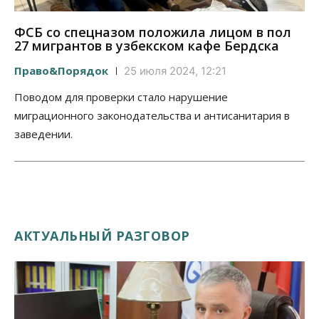
ФСБ со спецназом положила лицом в пол
27 мигрантов в узбекском кафе Бердска
Право&Порядок
25 июля 2024, 12:21
Поводом для проверки стало нарушение
миграционного законодательства и антисанитария в
заведении.
АКТУАЛЬНЫЙ РАЗГОВОР