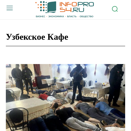
Узбекское Кафе