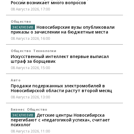
России возникает много вопросов
08 Августа 2026, 17:00
Общество
Новосибирские вузы опубликовали
приказы о зачислении на бюджетные места
08 Августа 2026, 16:00
Общество
Технологии
Искусственный интеллект впервые выписал
штраф за борщевик
08 Августа 2026, 15:00
Авто
Продажи подержанных электромобилей в
Новосибирской области растут второй месяц
08 Августа 2026, 13:00
Бизнес
Общество
Детские центры Новосибирска
перегибают с «педагогикой успеха», считает
психолог
08 Августа 2026, 11:00