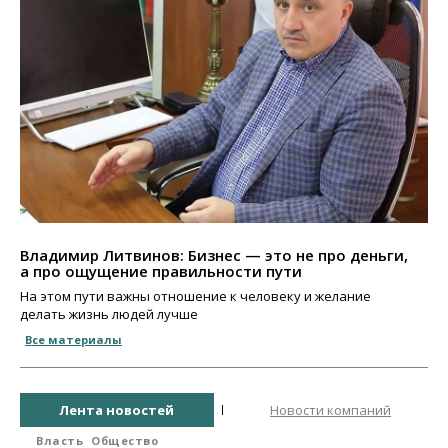
Владимир Литвинов: Бизнес — это не про деньги,
а про ощущение правильности пути
На этом пути важны отношение к человеку и желание
делать жизнь людей лучше
Все материалы
Лента новостей
Новости компаний
Власть
Общество