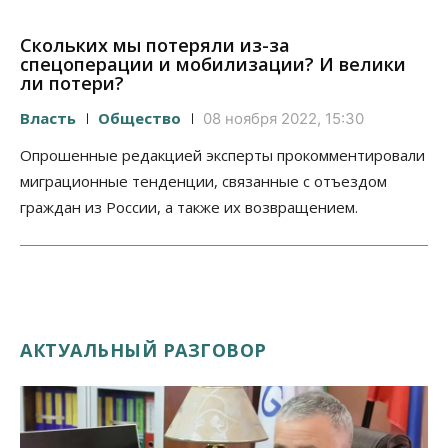
Скольких мы потеряли из-за
спецоперации и мобилизации? И велики
ли потери?
Власть
Общество
08 ноября 2022, 15:30
Опрошенные редакцией эксперты прокомментировали
миграционные тенденции, связанные с отъездом
граждан из России, а также их возвращением.
АКТУАЛЬНЫЙ РАЗГОВОР