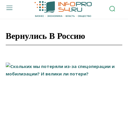
Вернулись В Россию