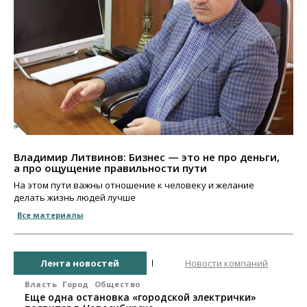
Владимир Литвинов: Бизнес — это не про деньги,
а про ощущение правильности пути
На этом пути важны отношение к человеку и желание
делать жизнь людей лучше
Все материалы
Лента новостей
Новости компаний
Власть
Город
Общество
Еще одна остановка «городской электрички»