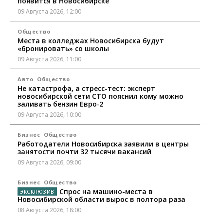
появится в Новосибирске
09 Августа 2026, 12:00
Общество
Места в колледжах Новосибирска будут
«бронировать» со школы
09 Августа 2026, 11:00
Авто
Общество
Не катастрофа, а стресс-тест: эксперт
новосибирской сети СТО пояснил кому можно
заливать бензин Евро‑2
09 Августа 2026, 10:00
Бизнес
Общество
Работодатели Новосибирска заявили в центры
занятости почти 32 тысячи вакансий
09 Августа 2026, 09:00
Бизнес
Общество
Спрос на машино-места в
Новосибирской области вырос в полтора раза
08 Августа 2026, 18:00