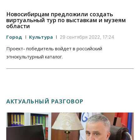
Новосибирцам предложили создать
виртуальный тур по выставкам и музеям
области
Город
Культура
29 сентября 2022, 17:24
Проект- победитель войдет в российский
этнокультурный каталог.
АКТУАЛЬНЫЙ РАЗГОВОР