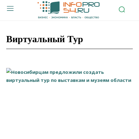
Виртуальный Тур