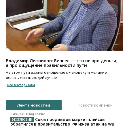
Владимир Литвинов: Бизнес — это не про деньги,
а про ощущение правильности пути
На этом пути важны отношение к человеку и желание
делать жизнь людей лучше
Все материалы
Лента новостей
Новости компаний
Бизнес
Общество
Союз продавцов маркетплейсов
обратился в правительство РФ из-за атак на WB