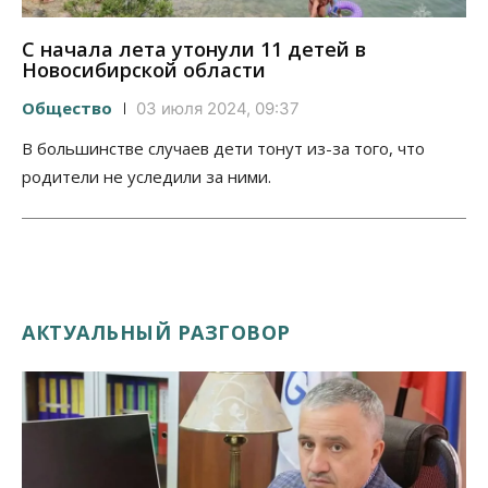
С начала лета утонули 11 детей в
Новосибирской области
Общество
03 июля 2024, 09:37
В большинстве случаев дети тонут из-за того, что
родители не уследили за ними.
АКТУАЛЬНЫЙ РАЗГОВОР