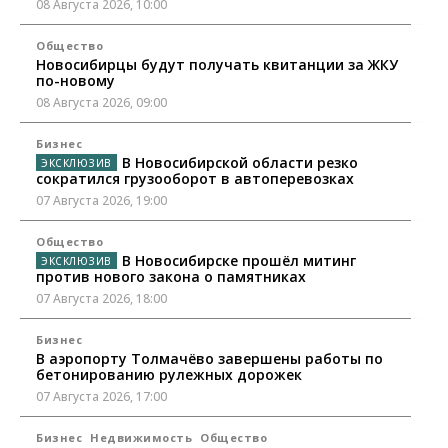
08 Августа 2026, 10:00
Общество
Новосибирцы будут получать квитанции за ЖКУ
по-новому
08 Августа 2026, 09:00
Бизнес
В Новосибирской области резко
сократился грузооборот в автоперевозках
07 Августа 2026, 19:00
Общество
В Новосибирске прошёл митинг
против нового закона о памятниках
07 Августа 2026, 18:00
Бизнес
В аэропорту Толмачёво завершены работы по
бетонированию рулежных дорожек
07 Августа 2026, 17:00
Бизнес
Недвижимость
Общество