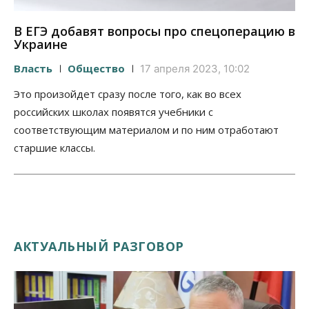
В ЕГЭ добавят вопросы про спецоперацию в
Украине
Власть
Общество
17 апреля 2023, 10:02
Это произойдет сразу после того, как во всех
российских школах появятся учебники с
соответствующим материалом и по ним отработают
старшие классы.
АКТУАЛЬНЫЙ РАЗГОВОР