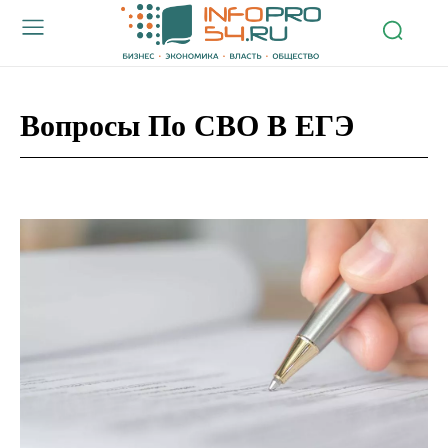
Вопросы По СВО В ЕГЭ