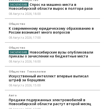
Спрос на машино-места в
Новосибирской области вырос в полтора раза
08 Августа 2026, 18:00
Общество
К современному юридическому образованию в
России возникает много вопросов
08 Августа 2026, 17:00
Общество
Новосибирские вузы опубликовали
приказы о зачислении на бюджетные места
08 Августа 2026, 16:00
Общество
Технологии
Искусственный интеллект впервые выписал
штраф за борщевик
08 Августа 2026, 15:00
Авто
Продажи подержанных электромобилей в
Новосибирской области растут второй месяц