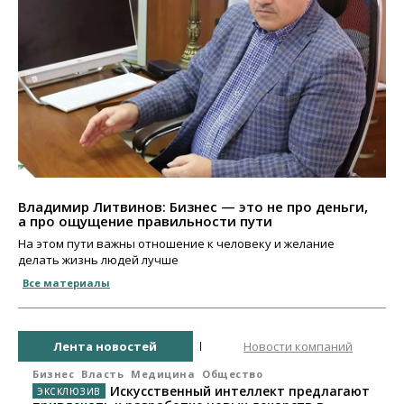
Владимир Литвинов: Бизнес — это не про деньги,
а про ощущение правильности пути
На этом пути важны отношение к человеку и желание
делать жизнь людей лучше
Все материалы
Лента новостей
Новости компаний
Бизнес
Власть
Медицина
Общество
Искусственный интеллект предлагают