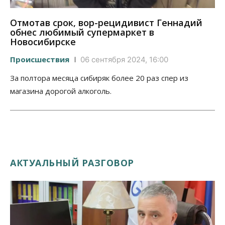
Отмотав срок, вор-рецидивист Геннадий
обнес любимый супермаркет в
Новосибирске
Происшествия
06 сентября 2024, 16:00
За полтора месяца сибиряк более 20 раз спер из
магазина дорогой алкоголь.
АКТУАЛЬНЫЙ РАЗГОВОР