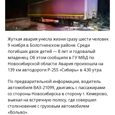
Жуткая авария унесла жизни сразу шести человек
9 ноября в Болотнинском районе. Среди
погибших двое детей — 8 лет и годовалый
младенец. Об этом сообщили в ГУ МВД по
Новосибирской области. Авария произошла на
139 км автодороги Р-255 «Сибирь» в 4.30 утра.
По предварительной информации, водитель
автомобиля ВАЗ-21099, двигаясь с пассажирами
со стороны Новосибирска в сторону г. Кемерово,
выехал на встречную полосу, где совершил
столкновение с грузовым автомобилем
«Вольво».