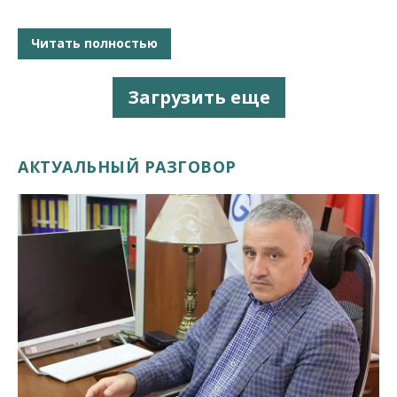
Читать полностью
Загрузить еще
АКТУАЛЬНЫЙ РАЗГОВОР