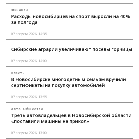
Финансы
Расходы новосибирцев на спорт выросли на 40%
за полгода
07 августа 2026, 14:35
Сибирские аграрии увеличивают посевы горчицы
07 августа 2026, 14:00
Власть
В Новосибирске многодетным семьям вручили
сертификаты на покупку автомобилей
07 августа 2026, 13:55
Авто
Общество
Треть автовладельцев в Новосибирской области
«поставили машины на прикол»
07 августа 2026, 13:00