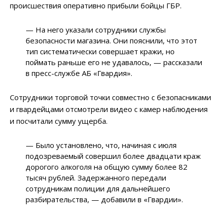
происшествия оперативно прибыли бойцы ГБР.
— На него указали сотрудники службы
безопасности магазина. Они пояснили, что этот
тип систематически совершает кражи, но
поймать раньше его не удавалось, — рассказали
в пресс-службе АБ «Гвардия».
Сотрудники торговой точки совместно с безопасниками
и гвардейцами отсмотрели видео с камер наблюдения
и посчитали сумму ущерба.
— Было установлено, что, начиная с июля
подозреваемый совершил более двадцати краж
дорогого алкоголя на общую сумму более 82
тысяч рублей. Задержанного передали
сотрудникам полиции для дальнейшего
разбирательства, — добавили в «Гвардии».