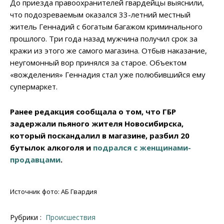
До приезда правоохранителей гвардейцы выяснили,
что подозреваемым оказался 33-летний местный
житель Геннадий с богатым багажом криминального
прошлого. Три года назад мужчина получил срок за
кражи из этого же самого магазина. Отбыв наказание,
неугомонный вор принялся за старое. Объектом
«вожделения» Геннадия стал уже полюбившийся ему
супермаркет.
Ранее редакция сообщала о том, что ГБР
задержали пьяного жителя Новосибирска,
который поскандалил в магазине, разбил 20
бутылок алкоголя и
подрался с женщинами-
продавцами
.
Источник фото: АБ Гвардия
Рубрики :
Происшествия