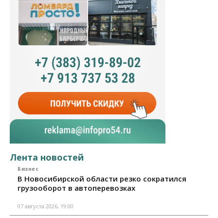
Лента новостей
Бизнес
В Новосибирской области резко сократился
грузооборот в автоперевозках
07 августа 2026, 19:00