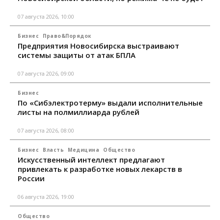
07 августа 2026, 10:00
Бизнес
Право&Порядок
Предприятия Новосибирска выстраивают
системы защиты от атак БПЛА
07 августа 2026, 09:00
Бизнес
По «Сибэлектротерму» выдали исполнительные
листы на полмиллиарда рублей
07 августа 2026, 08:00
Бизнес
Власть
Медицина
Общество
Искусственный интеллект предлагают
привлекать к разработке новых лекарств в
России
06 августа 2026, 19:00
Общество