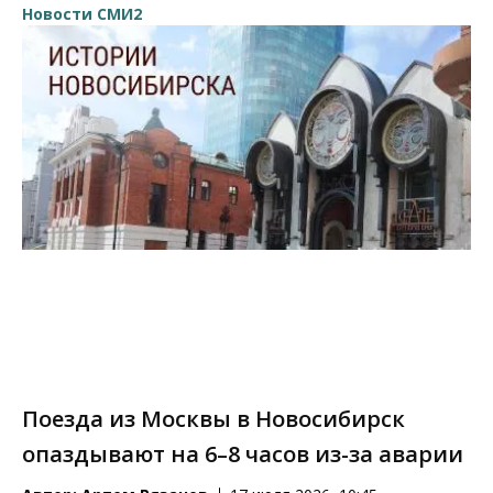
Новости СМИ2
Поезда из Москвы в Новосибирск
опаздывают на 6–8 часов из-за аварии