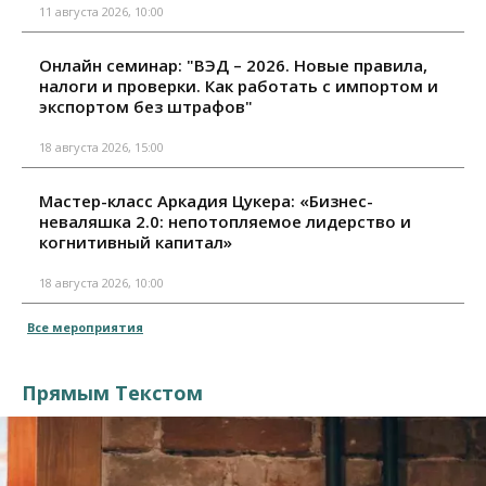
11 августа 2026, 10:00
Онлайн семинар: "ВЭД – 2026. Новые правила,
налоги и проверки. Как работать с импортом и
экспортом без штрафов"
18 августа 2026, 15:00
Мастер-класс Аркадия Цукера: «Бизнес-
неваляшка 2.0: непотопляемое лидерство и
когнитивный капитал»
18 августа 2026, 10:00
Все мероприятия
Прямым Текстом