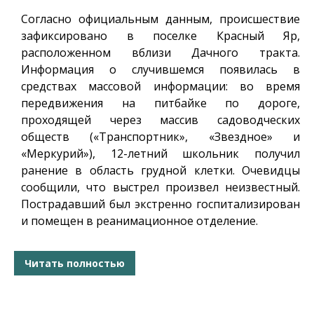
Согласно официальным данным, происшествие
зафиксировано в поселке Красный Яр,
расположенном вблизи Дачного тракта.
Информация о случившемся появилась в
средствах массовой информации: во время
передвижения на питбайке по дороге,
проходящей через массив садоводческих
обществ («Транспортник», «Звездное» и
«Меркурий»), 12-летний школьник получил
ранение в область грудной клетки. Очевидцы
сообщили, что выстрел произвел неизвестный.
Пострадавший был экстренно госпитализирован
и помещен в реанимационное отделение.
Читать полностью