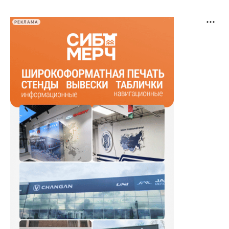
РЕКЛАМА