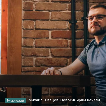
Михаил Швецов: Новосибирцы начали