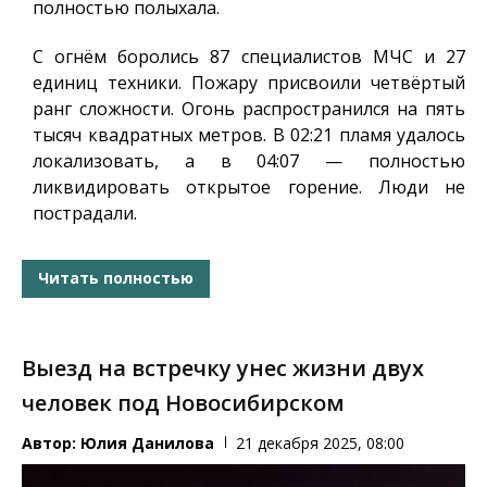
полностью полыхала.
С огнём боролись 87 специалистов МЧС и 27
единиц техники. Пожару присвоили четвёртый
ранг сложности. Огонь распространился на пять
тысяч квадратных метров. В 02:21 пламя удалось
локализовать, а в 04:07 — полностью
ликвидировать открытое горение. Люди не
пострадали.
Читать полностью
Выезд на встречку унес жизни двух
человек под Новосибирском
Автор:
Юлия Данилова
21 декабря 2025, 08:00