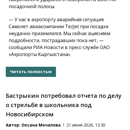
посадочной полосы.
— У нас в аэропорту аварийная ситуация.
Самолет авиакомпании TezJet при посадке
неудачно приземлился. Мы сейчас выясняем
подробности, пострадавших пока нет, —
сообщили РИА Новости в пресс-службе ОАО
«Аэропорты Кыргызстана».
Читать полностью
Бастрыкин потребовал отчета по делу
о стрельбе в школьника под
Новосибирском
Автор:
Оксана Мочалова
21 июня 2026, 12:30