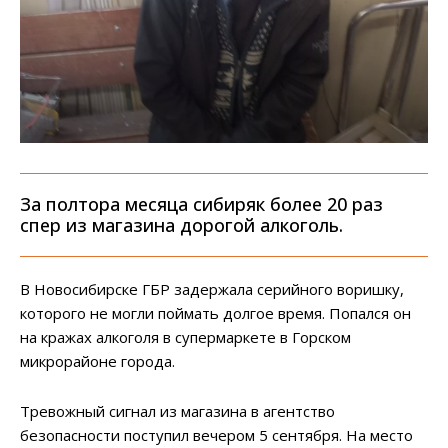
За полтора месяца сибиряк более 20 раз
спер из магазина дорогой алкоголь.
В Новосибирске ГБР задержала серийного воришку,
которого не могли поймать долгое время. Попался он
на кражах алкоголя в супермаркете в Горском
микрорайоне города.
Тревожный сигнал из магазина в агентство
безопасности поступил вечером 5 сентября. На место