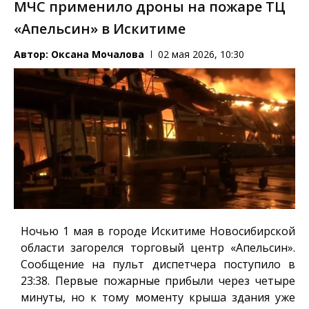
МЧС применило дроны на пожаре ТЦ
«Апельсин» в Искитиме
Автор:
Оксана Мочалова
02 мая 2026, 10:30
Ночью 1 мая в городе Искитиме Новосибирской
области загорелся торговый центр «Апельсин».
Сообщение на пульт диспетчера поступило в
23:38. Первые пожарные прибыли через четыре
минуты, но к тому моменту крыша здания уже