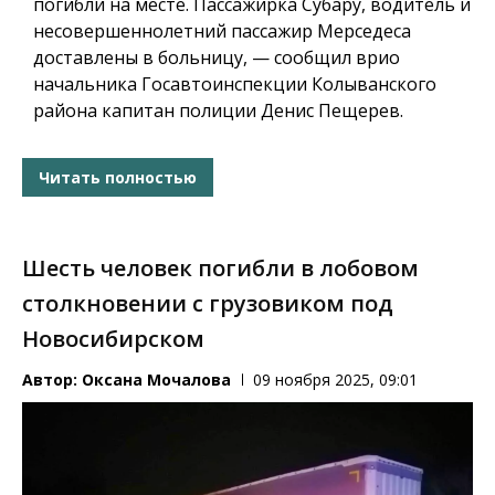
погибли на месте. Пассажирка Субару, водитель и
несовершеннолетний пассажир Мерседеса
доставлены в больницу, — сообщил врио
начальника Госавтоинспекции Колыванского
района капитан полиции Денис Пещерев.
Читать полностью
Шесть человек погибли в лобовом
столкновении с грузовиком под
Новосибирском
Автор:
Оксана Мочалова
09 ноября 2025, 09:01