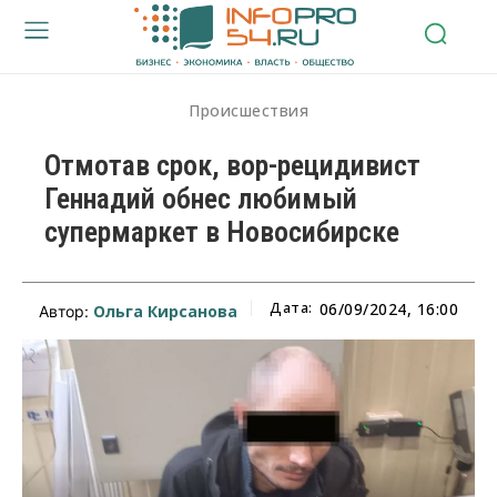
Происшествия
Отмотав срок, вор-рецидивист
Геннадий обнес любимый
супермаркет в Новосибирске
Дата:
06/09/2024, 16:00
Ольга Кирсанова
Автор: