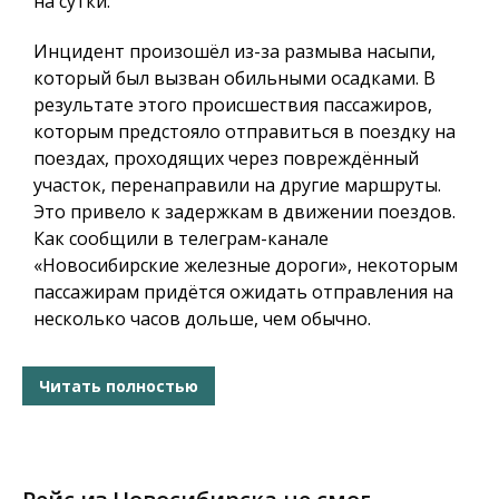
на сутки.
Инцидент произошёл из-за размыва насыпи,
который был вызван обильными осадками. В
результате этого происшествия пассажиров,
которым предстояло отправиться в поездку на
поездах, проходящих через повреждённый
участок, перенаправили на другие маршруты.
Это привело к задержкам в движении поездов.
Как сообщили в телеграм-канале
«Новосибирские железные дороги», некоторым
пассажирам придётся ожидать отправления на
несколько часов дольше, чем обычно.
Читать полностью