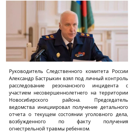
Руководитель Следственного комитета России
Александр Бастрыкин взял под личный контроль
расследование резонансного инцидента с
участием несовершеннолетнего на территории
Новосибирского района. Председатель
ведомства инициировал получение детального
отчета о текущем состоянии уголовного дела,
возбужденного по факту получения
огнестрельной травмы ребенком.