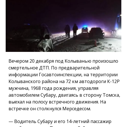
Вечером 20 декабря под Колыванью произошло
смертельное ДТП. По предварительной
информации Госавтоинспекции, на территории
Колыванского района на 72 км автодороги К-12Р
мужчина, 1968 года рождения, управляя
автомобилем Субару, двигаясь в сторону Томска,
выехал на полосу встречного движения. На
встречке он столкнулся Мерседесом.
— Водитель Субару и его 14-летний пассажир