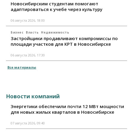
Новосибирским студентам помогают
адаптироваться к учебе через культуру
06 августа 2026, 18:00
Бизнес
Власть
Недвижимость
Застройщики продавливают компромиссы по
площади участков для КРТ в Новосибирске
06 августа 2026, 17:30
Все материалы
Новости компаний
Энергетики обеспечили почти 12 МВт мощности
для новых жилых кварталов в Новосибирске
07 августа 2026, 09:40