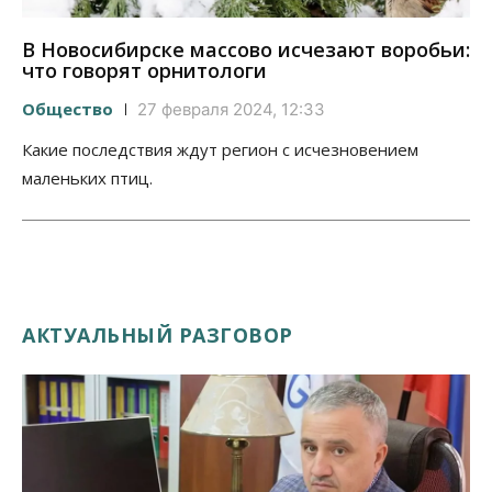
В Новосибирске массово исчезают воробьи:
что говорят орнитологи
Общество
27 февраля 2024, 12:33
Какие последствия ждут регион с исчезновением
маленьких птиц.
АКТУАЛЬНЫЙ РАЗГОВОР