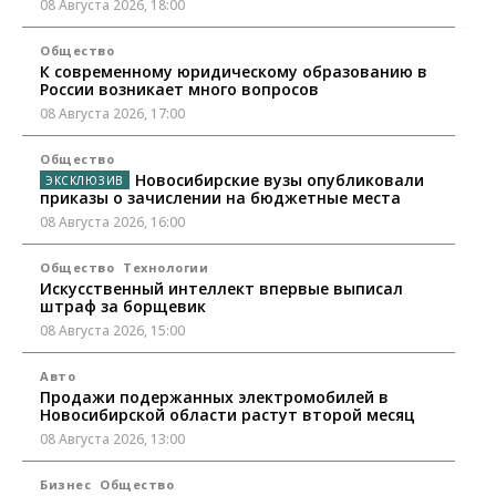
08 Августа 2026, 18:00
Общество
К современному юридическому образованию в
России возникает много вопросов
08 Августа 2026, 17:00
Общество
Новосибирские вузы опубликовали
приказы о зачислении на бюджетные места
08 Августа 2026, 16:00
Общество
Технологии
Искусственный интеллект впервые выписал
штраф за борщевик
08 Августа 2026, 15:00
Авто
Продажи подержанных электромобилей в
Новосибирской области растут второй месяц
08 Августа 2026, 13:00
Бизнес
Общество