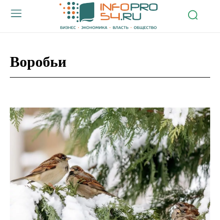
Воробьи