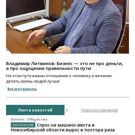
Владимир Литвинов: Бизнес — это не про деньги,
а про ощущение правильности пути
На этом пути важны отношение к человеку и желание
делать жизнь людей лучше
Все материалы
Лента новостей
Новости компаний
Бизнес
Общество
Спрос на машино-места в
Новосибирской области вырос в полтора раза