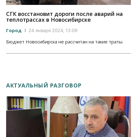
СГК восстановит дороги после аварий на
теплотрассах в Новосибирске
Город
24 января 2024, 13:09
Бюджет Новосибирска не рассчитан на такие траты.
АКТУАЛЬНЫЙ РАЗГОВОР