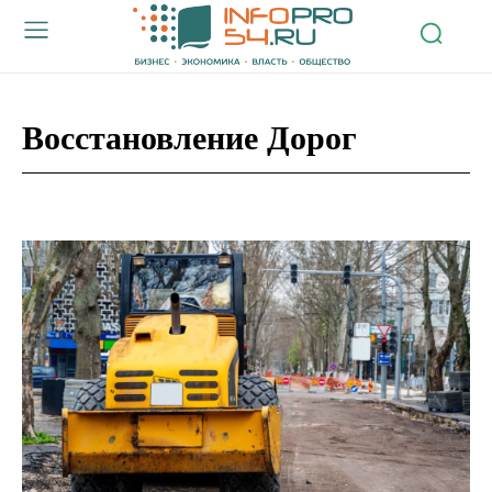
Восстановление Дорог