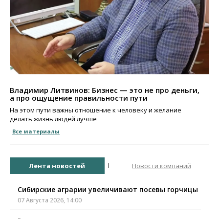
Владимир Литвинов: Бизнес — это не про деньги,
а про ощущение правильности пути
На этом пути важны отношение к человеку и желание
делать жизнь людей лучше
Все материалы
Лента новостей
Новости компаний
Сибирские аграрии увеличивают посевы горчицы
07 Августа 2026, 14:00