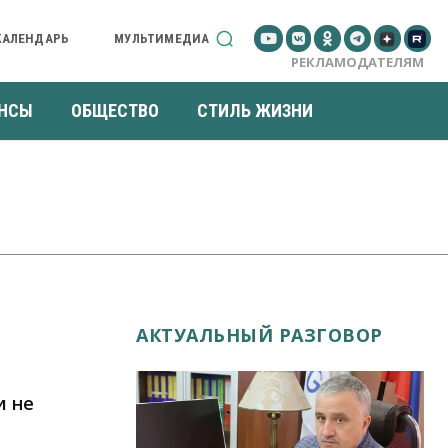
КАЛЕНДАРЬ
МУЛЬТИМЕДИА
РЕКЛАМОДАТЕЛЯМ
НСЫ
ОБЩЕСТВО
СТИЛЬ ЖИЗНИ
АКТУАЛЬНЫЙ РАЗГОВОР
и не