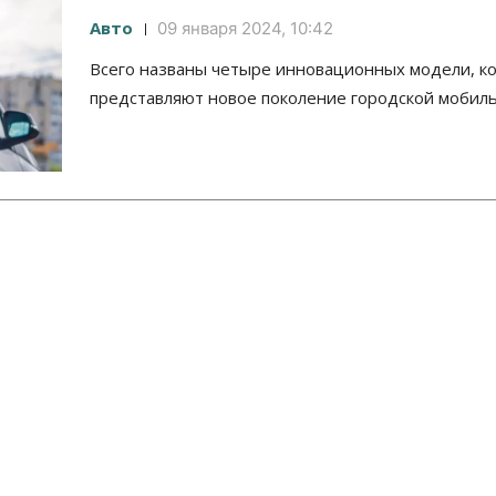
Авто
09 января 2024, 10:42
Всего названы четыре инновационных модели, к
представляют новое поколение городской мобиль