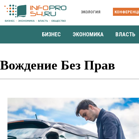
ЭКОЛОГИЯ
КОНФЕРЕНЦ
БИЗНЕС
ЭКОНОМИКА
ВЛАСТЬ
Вождение Без Прав