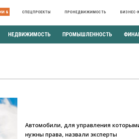
ИИ &
СПЕЦПРОЕКТЫ
ПРОНЕДВИЖИМОСТЬ
БИЗНЕС-
НЕДВИЖИМОСТЬ
ПРОМЫШЛЕННОСТЬ
ФИНА
Автомобили, для управления которым
нужны права, назвали эксперты