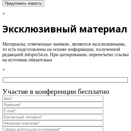
×
Эксклюзивный материал
Материалы, отмеченные значком
, являются эксклюзивными,
то есть подготовлены на основе информации, полученной
редакцией infopro54.ru. При цитировании, перепечатке ссылка
на источник обязательна
×
Участие в конференции бесплатно