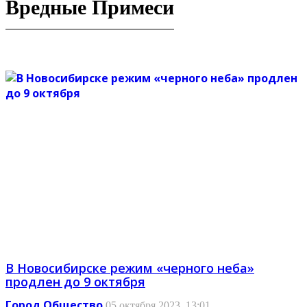
Вредные Примеси
В Новосибирске режим «черного неба»
продлен до 9 октября
Город
Общество
05 октября 2023, 13:01