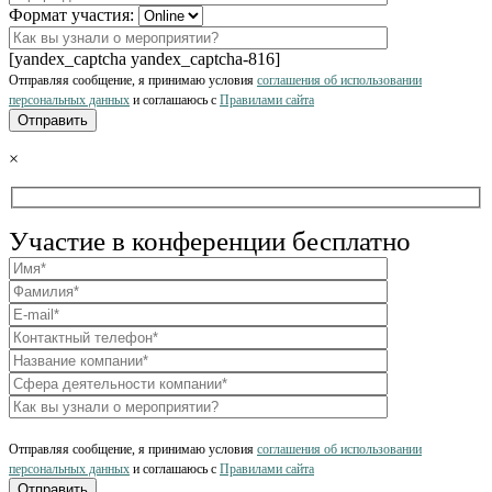
Формат участия:
[yandex_captcha yandex_captcha-816]
Отправляя сообщение, я принимаю условия
соглашения об использовании
персональных данных
и соглашаюсь с
Правилами сайта
×
Участие в конференции бесплатно
Отправляя сообщение, я принимаю условия
соглашения об использовании
персональных данных
и соглашаюсь с
Правилами сайта