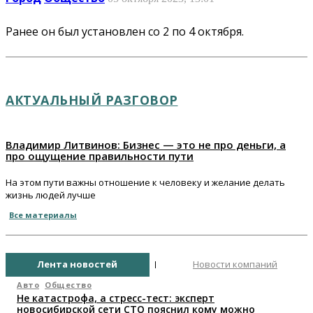
Ранее он был установлен со 2 по 4 октября.
АКТУАЛЬНЫЙ РАЗГОВОР
Владимир Литвинов: Бизнес — это не про деньги, а
про ощущение правильности пути
На этом пути важны отношение к человеку и желание делать
жизнь людей лучше
Все материалы
Лента новостей
Новости компаний
Авто
Общество
Не катастрофа, а стресс-тест: эксперт
новосибирской сети СТО пояснил кому можно