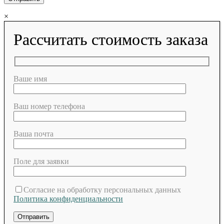
×
Рассчитать стоимость заказа
Ваше имя
Ваш номер телефона
Ваша почта
Поле для заявки
Согласие на обработку персональных данных
Политика конфиденциальности