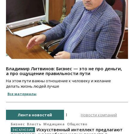
Владимир Литвинов: Бизнес — это не про деньги,
а про ощущение правильности пути
На этом пути важны отношение к человеку и желание
делать жизнь людей лучше
Все материалы
Лента новостей
Новости компаний
Бизнес
Власть
Медицина
Общество
Искусственный интеллект предлагают