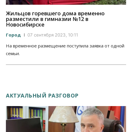
Жильцов горевшего дома временно
разместили в гимназии №12 в
Новосибирске
Город
07 сентября 2023, 10:11
На временное размещение поступила заявка от одной
семьи.
АКТУАЛЬНЫЙ РАЗГОВОР