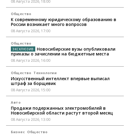
08 Августа 2026, 18:00
Общество
К современному юридическому образованию в
России возникает много вопросов
08 Августа 2026, 17:00
Общество
Новосибирские вузы опубликовали
приказы о зачислении на бюджетные места
08 Августа 2026, 16:00
Общество
Технологии
Искусственный интеллект впервые выписал
штраф за борщевик
08 Августа 2026, 15:00
Авто
Продажи подержанных электромобилей в
Новосибирской области растут второй месяц
08 Августа 2026, 13:00
Бизнес
Общество