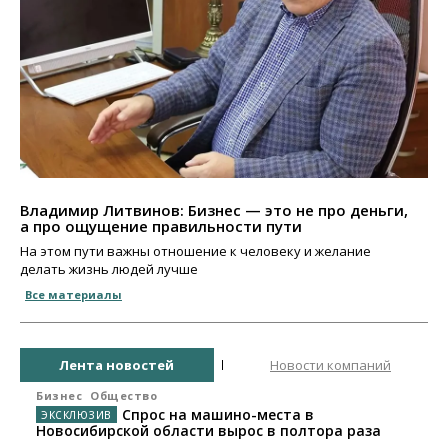
Владимир Литвинов: Бизнес — это не про деньги,
а про ощущение правильности пути
На этом пути важны отношение к человеку и желание
делать жизнь людей лучше
Все материалы
Лента новостей
Новости компаний
Бизнес
Общество
Спрос на машино-места в
Новосибирской области вырос в полтора раза