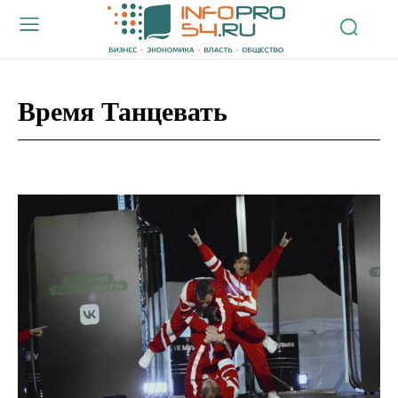
Время Танцевать