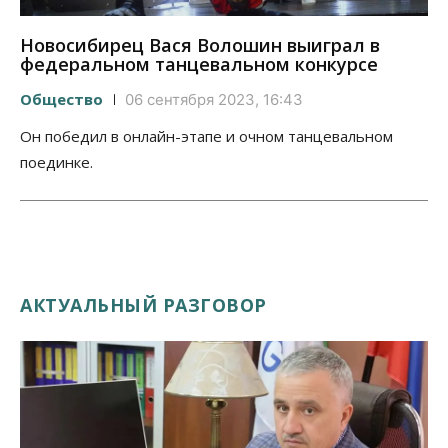
Новосибирец Вася Волошин выиграл в
федеральном танцевальном конкурсе
Общество
06 сентября 2023, 16:43
Он победил в онлайн-этапе и очном танцевальном
поединке.
АКТУАЛЬНЫЙ РАЗГОВОР