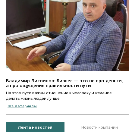
Владимир Литвинов: Бизнес — это не про деньги,
а про ощущение правильности пути
На этом пути важны отношение к человеку и желание
делать жизнь людей лучше
Все материалы
Лента новостей
Новости компаний