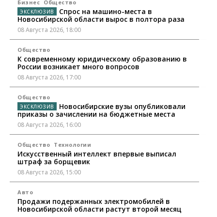
Бизнес
Общество
Спрос на машино-места в
Новосибирской области вырос в полтора раза
08 Августа 2026, 18:00
Общество
К современному юридическому образованию в
России возникает много вопросов
08 Августа 2026, 17:00
Общество
Новосибирские вузы опубликовали
приказы о зачислении на бюджетные места
08 Августа 2026, 16:00
Общество
Технологии
Искусственный интеллект впервые выписал
штраф за борщевик
08 Августа 2026, 15:00
Авто
Продажи подержанных электромобилей в
Новосибирской области растут второй месяц