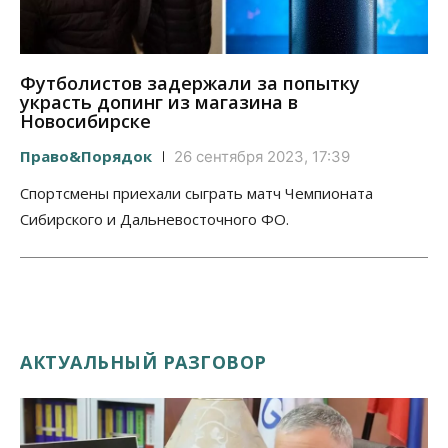
Футболистов задержали за попытку
украсть допинг из магазина в
Новосибирске
Право&Порядок
26 сентября 2023, 17:39
Спортсмены приехали сыграть матч Чемпионата
Сибирского и Дальневосточного ФО.
АКТУАЛЬНЫЙ РАЗГОВОР