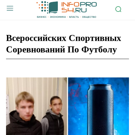
Всероссийских Спортивных
Соревнований По Футболу