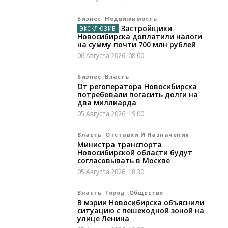
Бизнес
Недвижимость
Застройщики
Новосибирска доплатили налоги
на сумму почти 700 млн рублей
06 Августа 2026, 08:00
Бизнес
Власть
От регоператора Новосибирска
потребовали погасить долги на
два миллиарда
05 Августа 2026, 19:00
Власть
Отставки И Назначения
Министра транспорта
Новосибирской области будут
согласовывать в Москве
05 Августа 2026, 18:30
Власть
Город
Общество
В мэрии Новосибирска объяснили
ситуацию с пешеходной зоной на
улице Ленина