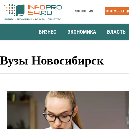
ЭКОЛОГИЯ
КОНФЕРЕНЦ
БИЗНЕС
ЭКОНОМИКА
ВЛАСТЬ
Вузы Новосибирск