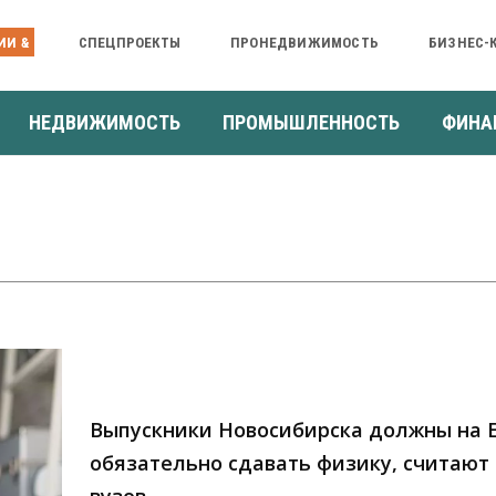
ИИ &
СПЕЦПРОЕКТЫ
ПРОНЕДВИЖИМОСТЬ
БИЗНЕС-
НЕДВИЖИМОСТЬ
ПРОМЫШЛЕННОСТЬ
ФИНА
Выпускники Новосибирска должны на 
обязательно сдавать физику, считают