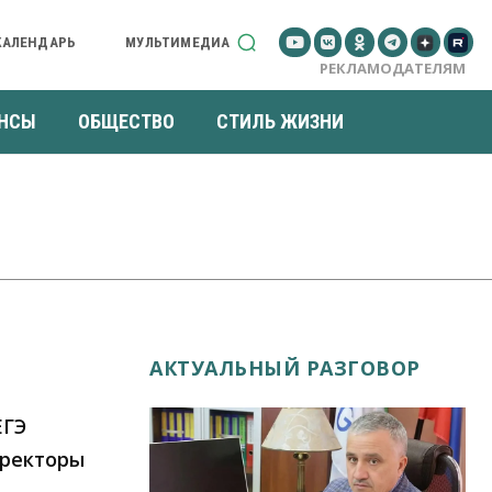
КАЛЕНДАРЬ
МУЛЬТИМЕДИА
РЕКЛАМОДАТЕЛЯМ
НСЫ
ОБЩЕСТВО
СТИЛЬ ЖИЗНИ
АКТУАЛЬНЫЙ РАЗГОВОР
ЕГЭ
 ректоры