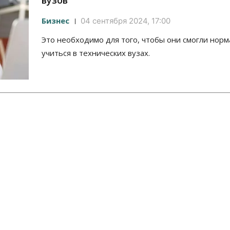
вузов
Бизнес
04 сентября 2024, 17:00
Это необходимо для того, чтобы они смогли нор
учиться в технических вузах.