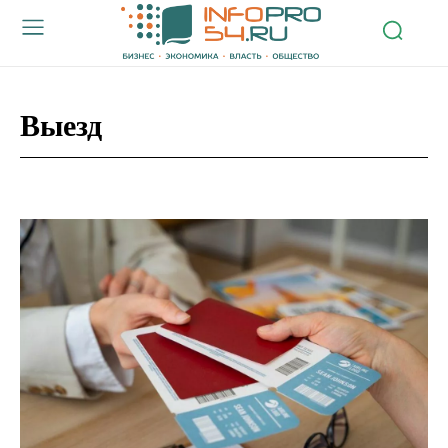
Выезд