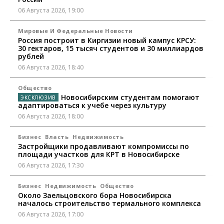
06 Августа 2026, 19:00
Мировые И Федеральные Новости
Россия построит в Киргизии новый кампус КРСУ:
30 гектаров, 15 тысяч студентов и 30 миллиардов
рублей
06 Августа 2026, 18:40
Общество
Новосибирским студентам помогают
адаптироваться к учебе через культуру
06 Августа 2026, 18:00
Бизнес
Власть
Недвижимость
Застройщики продавливают компромиссы по
площади участков для КРТ в Новосибирске
06 Августа 2026, 17:30
Бизнес
Недвижимость
Общество
Около Заельцовского бора Новосибирска
началось строительство термального комплекса
06 Августа 2026, 17:00