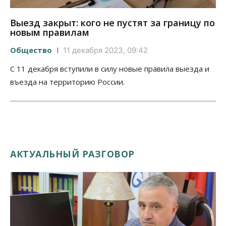
Выезд закрыт: кого не пустят за границу по
новым правилам
Общество
11 декабря 2023, 09:42
С 11 декабря вступили в силу новые правила выезда и
въезда на территорию России.
АКТУАЛЬНЫЙ РАЗГОВОР