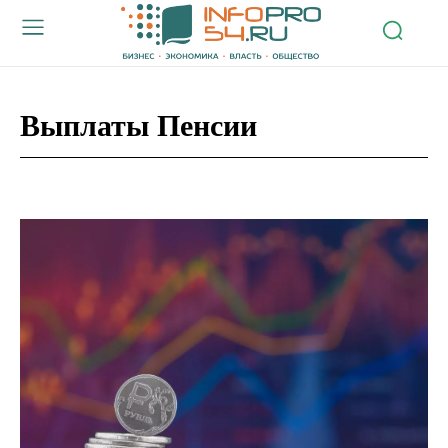
Выплаты Пенсии