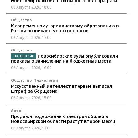
Новосибирской области вырос в полтора раза
08 Августа 2026, 18:00
Общество
К современному юридическому образованию в
России возникает много вопросов
08 Августа 2026, 17:00
Общество
Новосибирские вузы опубликовали
приказы о зачислении на бюджетные места
08 Августа 2026, 16:00
Общество
Технологии
Искусственный интеллект впервые выписал
штраф за борщевик
08 Августа 2026, 15:00
Авто
Продажи подержанных электромобилей в
Новосибирской области растут второй месяц
08 Августа 2026, 13:00