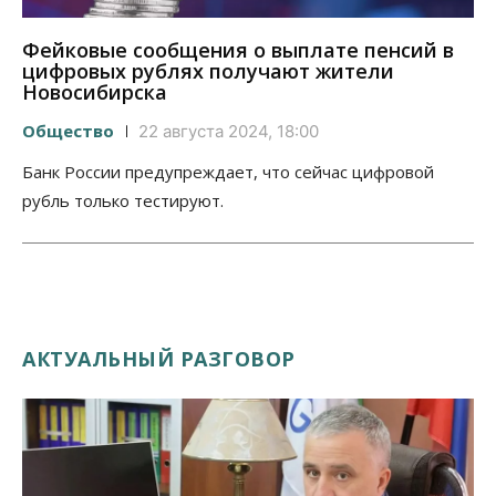
Фейковые сообщения о выплате пенсий в
цифровых рублях получают жители
Новосибирска
Общество
22 августа 2024, 18:00
Банк России предупреждает, что сейчас цифровой
рубль только тестируют.
АКТУАЛЬНЫЙ РАЗГОВОР