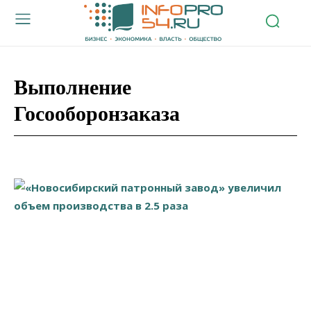
Выполнение
Госооборонзаказа