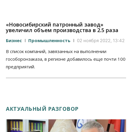
«Новосибирский патронный завод»
увеличил объем производства в 2.5 раза
Бизнес
Промышленность
02 ноября 2022, 13:42
В список компаний, завязанных на выполнении
гособоронзаказа, в регионе добавилось еще почти 100
предприятий.
АКТУАЛЬНЫЙ РАЗГОВОР