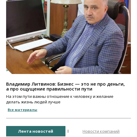
Владимир Литвинов: Бизнес — это не про деньги,
а про ощущение правильности пути
На этом пути важны отношение к человеку и желание
делать жизнь людей лучше
Все материалы
Лента новостей
Новости компаний