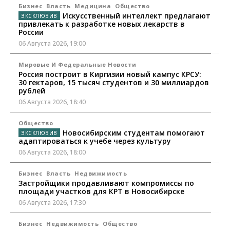
Бизнес
Власть
Медицина
Общество
Искусственный интеллект предлагают
привлекать к разработке новых лекарств в
России
06 Августа 2026, 19:00
Мировые И Федеральные Новости
Россия построит в Киргизии новый кампус КРСУ:
30 гектаров, 15 тысяч студентов и 30 миллиардов
рублей
06 Августа 2026, 18:40
Общество
Новосибирским студентам помогают
адаптироваться к учебе через культуру
06 Августа 2026, 18:00
Бизнес
Власть
Недвижимость
Застройщики продавливают компромиссы по
площади участков для КРТ в Новосибирске
06 Августа 2026, 17:30
Бизнес
Недвижимость
Общество