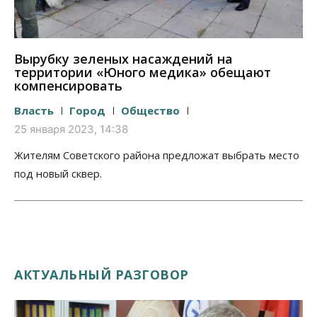
Вырубку зеленых насаждений на
территории «Юного медика» обещают
компенсировать
Власть
Город
Общество
25 января 2023, 14:38
Жителям Советского района предложат выбрать место
под новый сквер.
АКТУАЛЬНЫЙ РАЗГОВОР