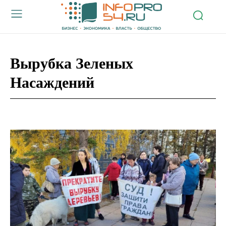
Вырубка Зеленых
Насаждений