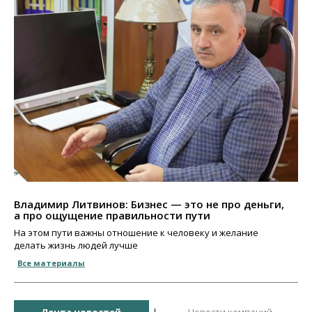
Владимир Литвинов: Бизнес — это не про деньги,
а про ощущение правильности пути
На этом пути важны отношение к человеку и желание
делать жизнь людей лучше
Все материалы
Лента новостей
Новости компаний