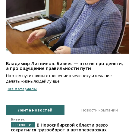
Владимир Литвинов: Бизнес — это не про деньги,
а про ощущение правильности пути
На этом пути важны отношение к человеку и желание
делать жизнь людей лучше
Все материалы
Лента новостей
Новости компаний
Бизнес
В Новосибирской области резко
сократился грузооборот в автоперевозках