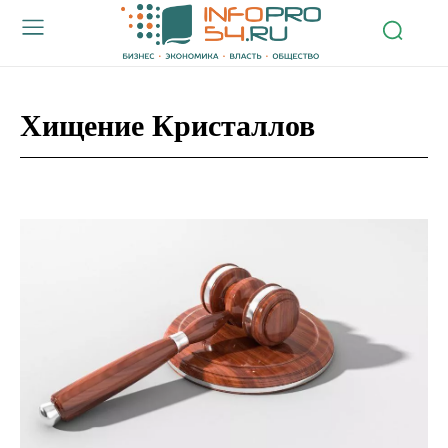
Хищение Кристаллов