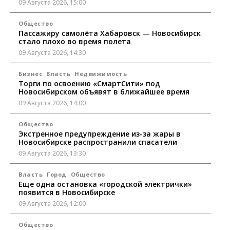
09 Августа 2026, 15:00
Общество
Пассажиру самолёта Хабаровск — Новосибирск
стало плохо во время полета
09 Августа 2026, 14:30
Бизнес
Власть
Недвижимость
Торги по освоению «СмартСити» под
Новосибирском объявят в ближайшее время
09 Августа 2026, 14:00
Общество
Экстренное предупреждение из-за жары в
Новосибирске распространили спасатели
09 Августа 2026, 13:30
Власть
Город
Общество
Еще одна остановка «городской электрички»
появится в Новосибирске
09 Августа 2026, 12:00
Общество