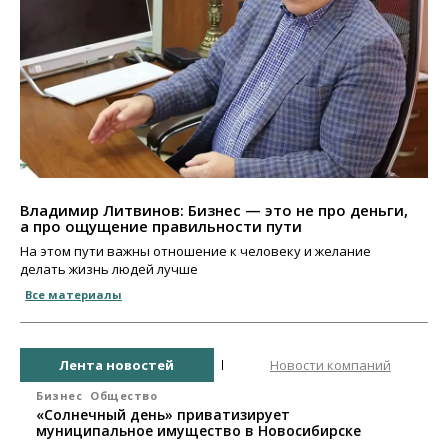
Владимир Литвинов: Бизнес — это не про деньги,
а про ощущение правильности пути
На этом пути важны отношение к человеку и желание
делать жизнь людей лучше
Все материалы
Лента новостей
Новости компаний
Бизнес
Общество
«Солнечный день» приватизирует
муниципальное имущество в Новосибирске