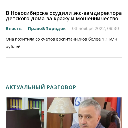
В Новосибирске осудили экс-замдиректора
детского дома за кражу и мошенничество
Власть
Право&Порядок
03 ноября 2022, 09:30
Она похитила со счетов воспитанников более 1,1 млн
рублей.
АКТУАЛЬНЫЙ РАЗГОВОР