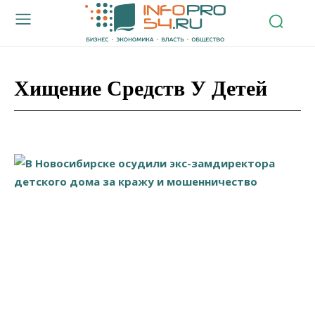
Хищение Средств У Детей