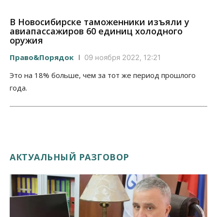
В Новосибирске таможенники изъяли у
авиапассажиров 60 единиц холодного
оружия
Право&Порядок
09 ноября 2022, 12:21
Это на 18% больше, чем за тот же период прошлого
года.
АКТУАЛЬНЫЙ РАЗГОВОР