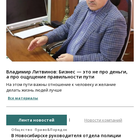
Владимир Литвинов: Бизнес — это не про деньги,
а про ощущение правильности пути
На этом пути важны отношение к человеку и желание
делать жизнь людей лучше
Все материалы
Лента новостей
Новости компаний
Общество
Право&Порядок
В Новосибирске руководителя отдела полиции