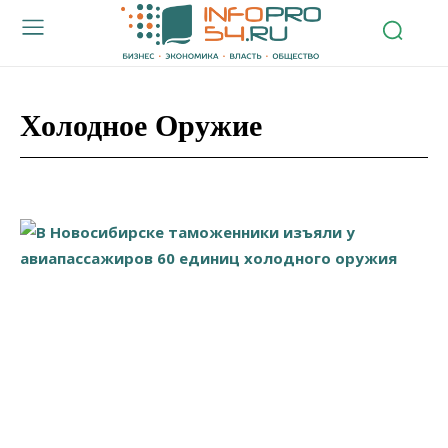
Холодное Оружие