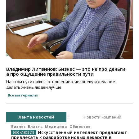
Владимир Литвинов: Бизнес — это не про деньги,
а про ощущение правильности пути
На этом пути важны отношение к человеку и желание
делать жизнь людей лучше
Все материалы
Лента новостей
Новости компаний
Бизнес
Власть
Медицина
Общество
Искусственный интеллект предлагают
привлекать к разработке новых лекарств в