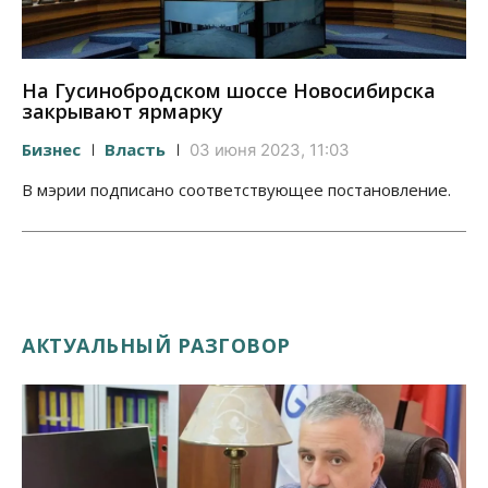
На Гусинобродском шоссе Новосибирска
закрывают ярмарку
Бизнес
Власть
03 июня 2023, 11:03
В мэрии подписано соответствующее постановление.
АКТУАЛЬНЫЙ РАЗГОВОР