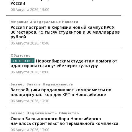
России
06 Августа 2026, 19:00
Мировые И Федеральные Новости
Россия построит в Киргизии новый кампус КРСУ:
30 гектаров, 15 тысяч студентов и 30 миллиардов
рублей
06 Августа 2026, 18:40
Общество
Новосибирским студентам помогают
адаптироваться к учебе через культуру
06 Августа 2026, 18:00
Бизнес
Власть
Недвижимость
Застройщики продавливают компромиссы по
площади участков для КРТ в Новосибирске
06 Августа 2026, 17:30
Бизнес
Недвижимость
Общество
Около Заельцовского бора Новосибирска
началось строительство термального комплекса
06 Августа 2026, 17:00